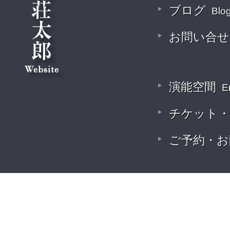
ブログ
Blo
お問い合
演能空間
E
チケット
ご予約・