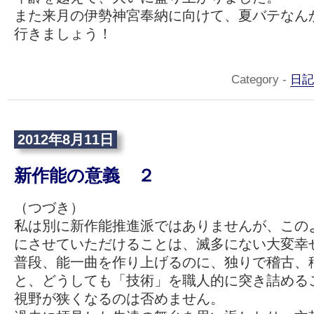
また来月の伊勢神宮奉納に向けて、夏バテなん
行きましょう！
Category -
日記
2012年8月11日
新作能の意義 ２
（つづき）
私は別に新作能推進派ではありませんが、この
にさせていただけることは、滅多にない大変幸
普段、能一曲を作り上げるのに、独りで稽古、
と、どうしても「技術」を職人的に突き詰める
視野が狭くなるのは否めません。