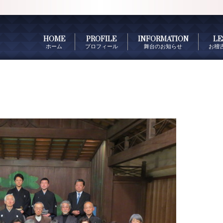
HOME
PROFILE
INFORMATION
LE
ホーム
プロフィール
舞台のお知らせ
お稽