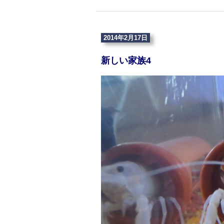
2014年2月17日
新しい家族4