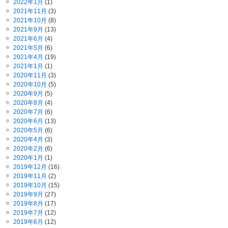
2022年1月
(1)
2021年11月
(3)
2021年10月
(8)
2021年9月
(13)
2021年6月
(4)
2021年5月
(6)
2021年4月
(19)
2021年1月
(1)
2020年11月
(3)
2020年10月
(5)
2020年9月
(5)
2020年8月
(4)
2020年7月
(6)
2020年6月
(13)
2020年5月
(6)
2020年4月
(3)
2020年2月
(6)
2020年1月
(1)
2019年12月
(16)
2019年11月
(2)
2019年10月
(15)
2019年9月
(27)
2019年8月
(17)
2019年7月
(12)
2019年6月
(12)