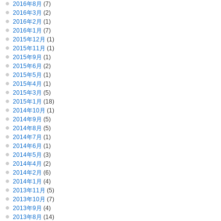
2016年8月
(7)
2016年3月
(2)
2016年2月
(1)
2016年1月
(7)
2015年12月
(1)
2015年11月
(1)
2015年9月
(1)
2015年6月
(2)
2015年5月
(1)
2015年4月
(1)
2015年3月
(5)
2015年1月
(18)
2014年10月
(1)
2014年9月
(5)
2014年8月
(5)
2014年7月
(1)
2014年6月
(1)
2014年5月
(3)
2014年4月
(2)
2014年2月
(6)
2014年1月
(4)
2013年11月
(5)
2013年10月
(7)
2013年9月
(4)
2013年8月
(14)