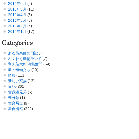
2011年6月
(6)
2011年5月
(11)
2011年4月
(6)
2011年3月
(3)
2011年2月
(6)
2011年1月
(17)
Categories
ある能楽師の日記
(1)
わくわく動物ランド
(7)
和久荘太郎 演能空間
(69)
庭の植物たち
(10)
情報
(113)
新しい家族
(13)
日記
(361)
曽我猫兄弟
(6)
未分類
(1)
舞台写真
(9)
舞台情報
(222)