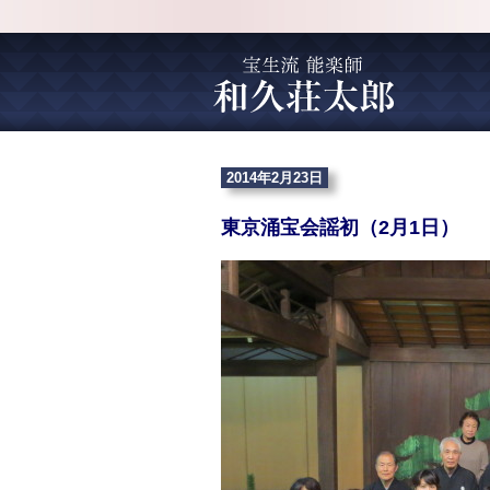
2014年2月23日
東京涌宝会謡初（2月1日）