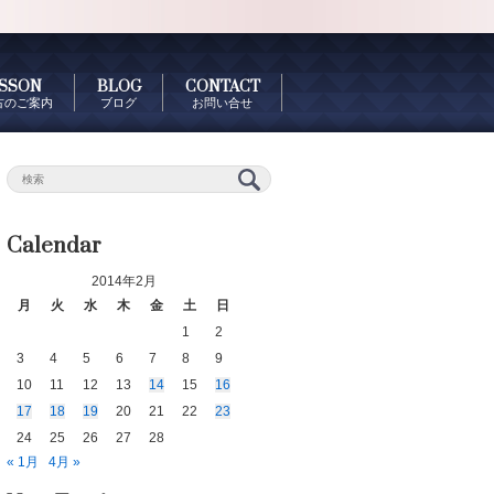
SSON
BLOG
CONTACT
古のご案内
ブログ
お問い合せ
Calendar
2014年2月
月
火
水
木
金
土
日
1
2
3
4
5
6
7
8
9
10
11
12
13
14
15
16
17
18
19
20
21
22
23
24
25
26
27
28
« 1月
4月 »