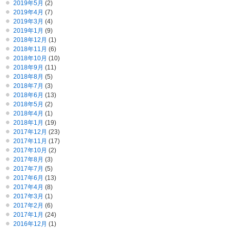
2019年5月
(2)
2019年4月
(7)
2019年3月
(4)
2019年1月
(9)
2018年12月
(1)
2018年11月
(6)
2018年10月
(10)
2018年9月
(11)
2018年8月
(5)
2018年7月
(3)
2018年6月
(13)
2018年5月
(2)
2018年4月
(1)
2018年1月
(19)
2017年12月
(23)
2017年11月
(17)
2017年10月
(2)
2017年8月
(3)
2017年7月
(5)
2017年6月
(13)
2017年4月
(8)
2017年3月
(1)
2017年2月
(6)
2017年1月
(24)
2016年12月
(1)