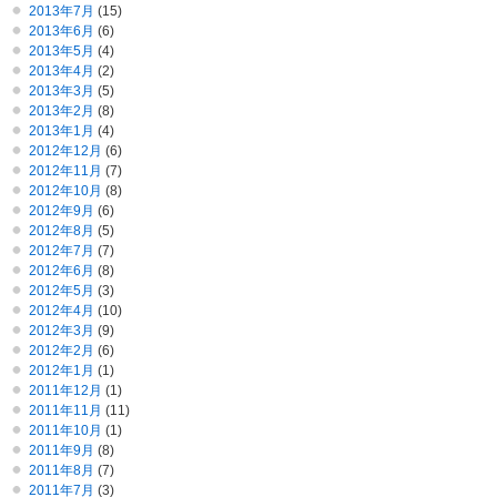
2013年7月
(15)
2013年6月
(6)
2013年5月
(4)
2013年4月
(2)
2013年3月
(5)
2013年2月
(8)
2013年1月
(4)
2012年12月
(6)
2012年11月
(7)
2012年10月
(8)
2012年9月
(6)
2012年8月
(5)
2012年7月
(7)
2012年6月
(8)
2012年5月
(3)
2012年4月
(10)
2012年3月
(9)
2012年2月
(6)
2012年1月
(1)
2011年12月
(1)
2011年11月
(11)
2011年10月
(1)
2011年9月
(8)
2011年8月
(7)
2011年7月
(3)