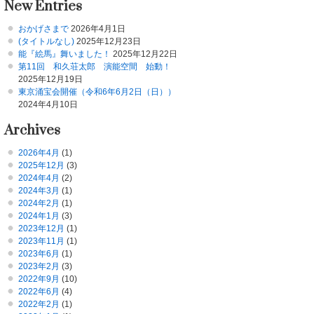
New Entries
おかげさまで
2026年4月1日
(タイトルなし)
2025年12月23日
能『絵馬』舞いました！
2025年12月22日
第11回 和久荘太郎 演能空間 始動！
2025年12月19日
東京涌宝会開催（令和6年6月2日（日））
2024年4月10日
Archives
2026年4月
(1)
2025年12月
(3)
2024年4月
(2)
2024年3月
(1)
2024年2月
(1)
2024年1月
(3)
2023年12月
(1)
2023年11月
(1)
2023年6月
(1)
2023年2月
(3)
2022年9月
(10)
2022年6月
(4)
2022年2月
(1)