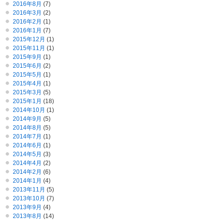
2016年8月
(7)
2016年3月
(2)
2016年2月
(1)
2016年1月
(7)
2015年12月
(1)
2015年11月
(1)
2015年9月
(1)
2015年6月
(2)
2015年5月
(1)
2015年4月
(1)
2015年3月
(5)
2015年1月
(18)
2014年10月
(1)
2014年9月
(5)
2014年8月
(5)
2014年7月
(1)
2014年6月
(1)
2014年5月
(3)
2014年4月
(2)
2014年2月
(6)
2014年1月
(4)
2013年11月
(5)
2013年10月
(7)
2013年9月
(4)
2013年8月
(14)