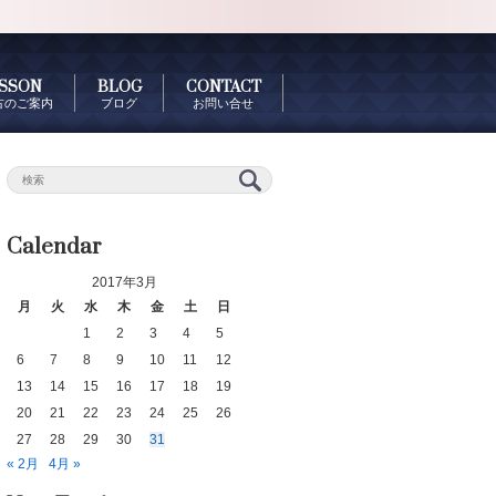
SSON
BLOG
CONTACT
古のご案内
ブログ
お問い合せ
Calendar
2017年3月
月
火
水
木
金
土
日
1
2
3
4
5
6
7
8
9
10
11
12
13
14
15
16
17
18
19
20
21
22
23
24
25
26
27
28
29
30
31
« 2月
4月 »