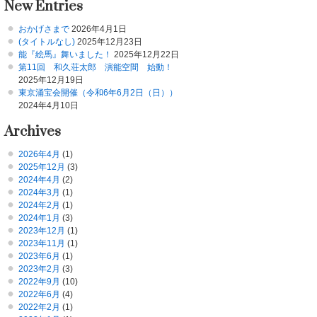
New Entries
おかげさまで
2026年4月1日
(タイトルなし)
2025年12月23日
能『絵馬』舞いました！
2025年12月22日
第11回 和久荘太郎 演能空間 始動！
2025年12月19日
東京涌宝会開催（令和6年6月2日（日））
2024年4月10日
Archives
2026年4月
(1)
2025年12月
(3)
2024年4月
(2)
2024年3月
(1)
2024年2月
(1)
2024年1月
(3)
2023年12月
(1)
2023年11月
(1)
2023年6月
(1)
2023年2月
(3)
2022年9月
(10)
2022年6月
(4)
2022年2月
(1)