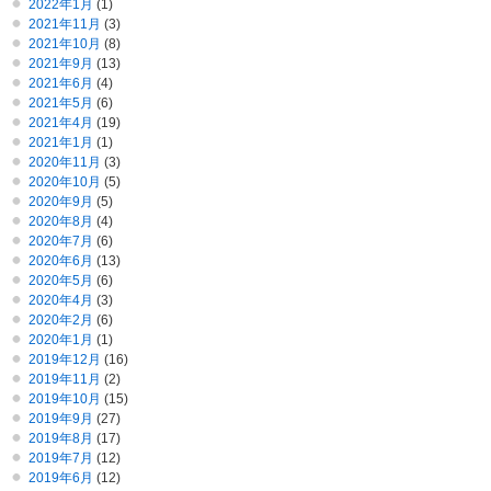
2022年1月
(1)
2021年11月
(3)
2021年10月
(8)
2021年9月
(13)
2021年6月
(4)
2021年5月
(6)
2021年4月
(19)
2021年1月
(1)
2020年11月
(3)
2020年10月
(5)
2020年9月
(5)
2020年8月
(4)
2020年7月
(6)
2020年6月
(13)
2020年5月
(6)
2020年4月
(3)
2020年2月
(6)
2020年1月
(1)
2019年12月
(16)
2019年11月
(2)
2019年10月
(15)
2019年9月
(27)
2019年8月
(17)
2019年7月
(12)
2019年6月
(12)