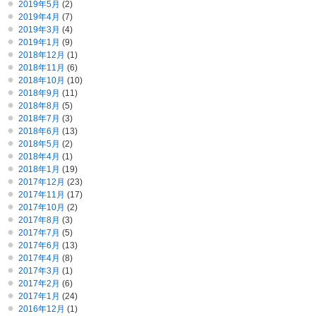
2019年5月
(2)
2019年4月
(7)
2019年3月
(4)
2019年1月
(9)
2018年12月
(1)
2018年11月
(6)
2018年10月
(10)
2018年9月
(11)
2018年8月
(5)
2018年7月
(3)
2018年6月
(13)
2018年5月
(2)
2018年4月
(1)
2018年1月
(19)
2017年12月
(23)
2017年11月
(17)
2017年10月
(2)
2017年8月
(3)
2017年7月
(5)
2017年6月
(13)
2017年4月
(8)
2017年3月
(1)
2017年2月
(6)
2017年1月
(24)
2016年12月
(1)