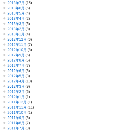
2013年7月
(15)
2013年6月
(6)
2013年5月
(4)
2013年4月
(2)
2013年3月
(5)
2013年2月
(8)
2013年1月
(4)
2012年12月
(6)
2012年11月
(7)
2012年10月
(8)
2012年9月
(6)
2012年8月
(5)
2012年7月
(7)
2012年6月
(8)
2012年5月
(3)
2012年4月
(10)
2012年3月
(9)
2012年2月
(6)
2012年1月
(1)
2011年12月
(1)
2011年11月
(11)
2011年10月
(1)
2011年9月
(8)
2011年8月
(7)
2011年7月
(3)