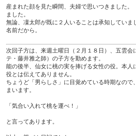
産まれた顔を見た瞬間、夫婦で思いつきました。
ました。
無論、凜太郎が既に２人いることは承知していま
名前だから。
次回子方は、来週土曜日（２月１８日）、五雲会
テ・藤井雅之師）の子方を勤めます。
能の後半、仙女に桃の実を捧げる女性の役。本人
役とは伝えてありません。
ちょうど「男らしさ」に目覚めている時期なので
まいます。
「気合い入れて桃を運べ！」
と言ってあります。