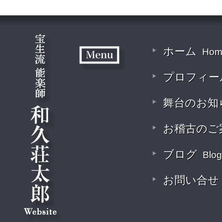
ホーム
Hom
プロフィー
舞台のお知
お稽古のご
ブログ
Blog
お問い合せ