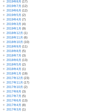
2019年8月
(17)
2019年7月
(12)
2019年6月
(12)
2019年5月
(2)
2019年4月
(7)
2019年3月
(4)
2019年1月
(9)
2018年12月
(1)
2018年11月
(6)
2018年10月
(10)
2018年9月
(11)
2018年8月
(5)
2018年7月
(3)
2018年6月
(13)
2018年5月
(2)
2018年4月
(1)
2018年1月
(19)
2017年12月
(23)
2017年11月
(17)
2017年10月
(2)
2017年8月
(3)
2017年7月
(5)
2017年6月
(13)
2017年4月
(8)
2017年3月
(1)