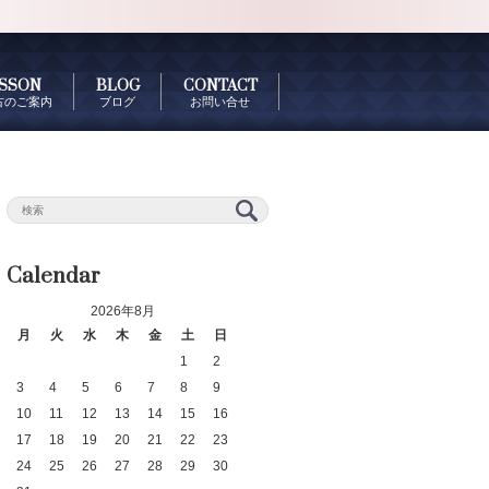
SSON
BLOG
CONTACT
古のご案内
ブログ
お問い合せ
Calendar
2026年8月
月
火
水
木
金
土
日
1
2
3
4
5
6
7
8
9
10
11
12
13
14
15
16
17
18
19
20
21
22
23
24
25
26
27
28
29
30