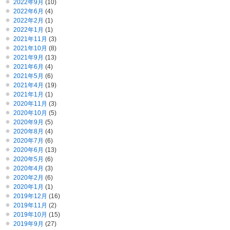
2022年9月
(10)
2022年6月
(4)
2022年2月
(1)
2022年1月
(1)
2021年11月
(3)
2021年10月
(8)
2021年9月
(13)
2021年6月
(4)
2021年5月
(6)
2021年4月
(19)
2021年1月
(1)
2020年11月
(3)
2020年10月
(5)
2020年9月
(5)
2020年8月
(4)
2020年7月
(6)
2020年6月
(13)
2020年5月
(6)
2020年4月
(3)
2020年2月
(6)
2020年1月
(1)
2019年12月
(16)
2019年11月
(2)
2019年10月
(15)
2019年9月
(27)