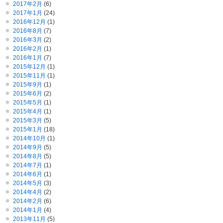
2017年2月
(6)
2017年1月
(24)
2016年12月
(1)
2016年8月
(7)
2016年3月
(2)
2016年2月
(1)
2016年1月
(7)
2015年12月
(1)
2015年11月
(1)
2015年9月
(1)
2015年6月
(2)
2015年5月
(1)
2015年4月
(1)
2015年3月
(5)
2015年1月
(18)
2014年10月
(1)
2014年9月
(5)
2014年8月
(5)
2014年7月
(1)
2014年6月
(1)
2014年5月
(3)
2014年4月
(2)
2014年2月
(6)
2014年1月
(4)
2013年11月
(5)