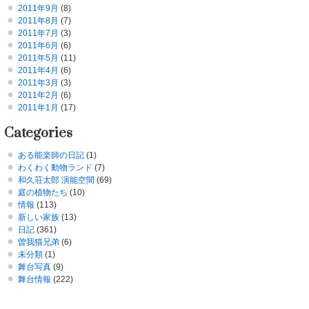
2011年9月
(8)
2011年8月
(7)
2011年7月
(3)
2011年6月
(6)
2011年5月
(11)
2011年4月
(6)
2011年3月
(3)
2011年2月
(6)
2011年1月
(17)
Categories
ある能楽師の日記
(1)
わくわく動物ランド
(7)
和久荘太郎 演能空間
(69)
庭の植物たち
(10)
情報
(113)
新しい家族
(13)
日記
(361)
曽我猫兄弟
(6)
未分類
(1)
舞台写真
(9)
舞台情報
(222)