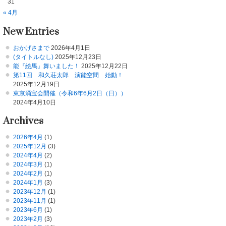
31
« 4月
New Entries
おかげさまで
2026年4月1日
(タイトルなし)
2025年12月23日
能『絵馬』舞いました！
2025年12月22日
第11回 和久荘太郎 演能空間 始動！
2025年12月19日
東京涌宝会開催（令和6年6月2日（日））
2024年4月10日
Archives
2026年4月
(1)
2025年12月
(3)
2024年4月
(2)
2024年3月
(1)
2024年2月
(1)
2024年1月
(3)
2023年12月
(1)
2023年11月
(1)
2023年6月
(1)
2023年2月
(3)