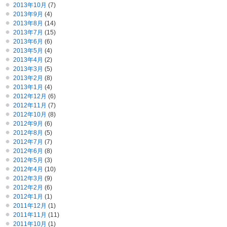
2013年10月
(7)
2013年9月
(4)
2013年8月
(14)
2013年7月
(15)
2013年6月
(6)
2013年5月
(4)
2013年4月
(2)
2013年3月
(5)
2013年2月
(8)
2013年1月
(4)
2012年12月
(6)
2012年11月
(7)
2012年10月
(8)
2012年9月
(6)
2012年8月
(5)
2012年7月
(7)
2012年6月
(8)
2012年5月
(3)
2012年4月
(10)
2012年3月
(9)
2012年2月
(6)
2012年1月
(1)
2011年12月
(1)
2011年11月
(11)
2011年10月
(1)