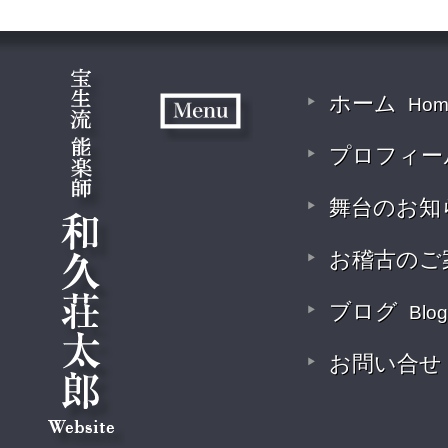
ホーム
Hom
プロフィー
舞台のお知
お稽古のご
ブログ
Blog
お問い合せ