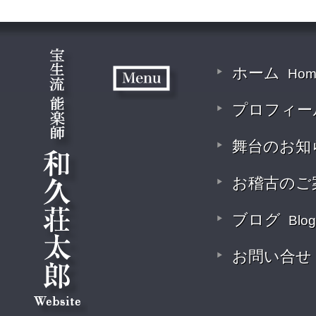
ホーム
Hom
プロフィー
舞台のお知
お稽古のご
ブログ
Blog
お問い合せ