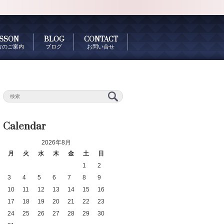
SSON
BLOG
CONTACT
古のご案内
ブログ
お問い合せ
Calendar
2026年8月
月
火
水
木
金
土
日
1
2
3
4
5
6
7
8
9
10
11
12
13
14
15
16
17
18
19
20
21
22
23
24
25
26
27
28
29
30