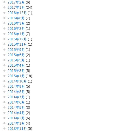
2017年2月
(6)
2017年1月
(24)
2016年12月
(1)
2016年8月
(7)
2016年3月
(2)
2016年2月
(1)
2016年1月
(7)
2015年12月
(1)
2015年11月
(1)
2015年9月
(1)
2015年6月
(2)
2015年5月
(1)
2015年4月
(1)
2015年3月
(5)
2015年1月
(18)
2014年10月
(1)
2014年9月
(5)
2014年8月
(5)
2014年7月
(1)
2014年6月
(1)
2014年5月
(3)
2014年4月
(2)
2014年2月
(6)
2014年1月
(4)
2013年11月
(5)