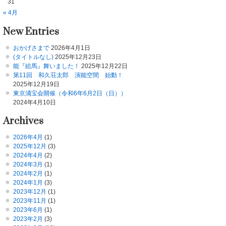
31
« 4月
New Entries
おかげさまで
2026年4月1日
(タイトルなし)
2025年12月23日
能『絵馬』舞いました！
2025年12月22日
第11回 和久荘太郎 演能空間 始動！
2025年12月19日
東京涌宝会開催（令和6年6月2日（日））
2024年4月10日
Archives
2026年4月
(1)
2025年12月
(3)
2024年4月
(2)
2024年3月
(1)
2024年2月
(1)
2024年1月
(3)
2023年12月
(1)
2023年11月
(1)
2023年6月
(1)
2023年2月
(3)