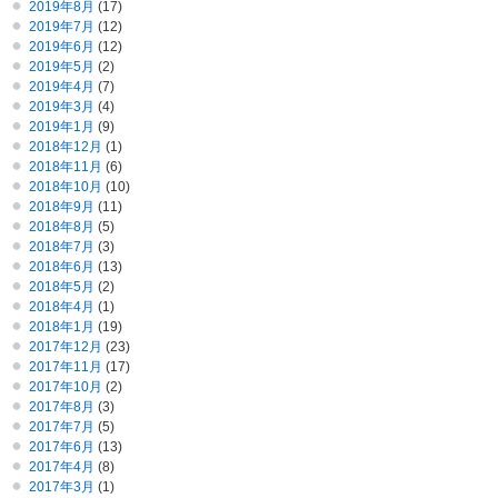
2019年8月
(17)
2019年7月
(12)
2019年6月
(12)
2019年5月
(2)
2019年4月
(7)
2019年3月
(4)
2019年1月
(9)
2018年12月
(1)
2018年11月
(6)
2018年10月
(10)
2018年9月
(11)
2018年8月
(5)
2018年7月
(3)
2018年6月
(13)
2018年5月
(2)
2018年4月
(1)
2018年1月
(19)
2017年12月
(23)
2017年11月
(17)
2017年10月
(2)
2017年8月
(3)
2017年7月
(5)
2017年6月
(13)
2017年4月
(8)
2017年3月
(1)