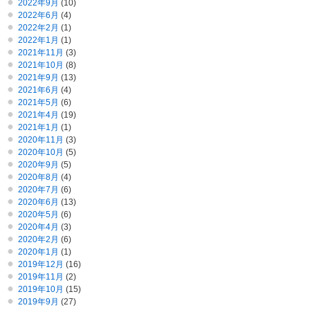
2022年9月
(10)
2022年6月
(4)
2022年2月
(1)
2022年1月
(1)
2021年11月
(3)
2021年10月
(8)
2021年9月
(13)
2021年6月
(4)
2021年5月
(6)
2021年4月
(19)
2021年1月
(1)
2020年11月
(3)
2020年10月
(5)
2020年9月
(5)
2020年8月
(4)
2020年7月
(6)
2020年6月
(13)
2020年5月
(6)
2020年4月
(3)
2020年2月
(6)
2020年1月
(1)
2019年12月
(16)
2019年11月
(2)
2019年10月
(15)
2019年9月
(27)