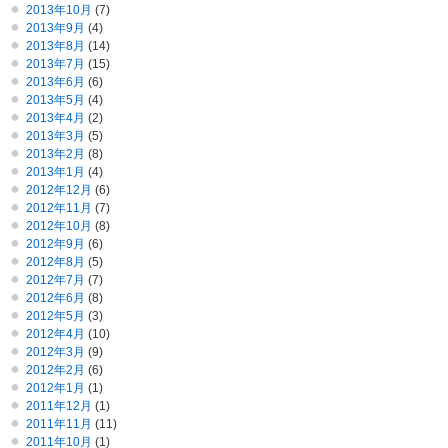
2013年10月
(7)
2013年9月
(4)
2013年8月
(14)
2013年7月
(15)
2013年6月
(6)
2013年5月
(4)
2013年4月
(2)
2013年3月
(5)
2013年2月
(8)
2013年1月
(4)
2012年12月
(6)
2012年11月
(7)
2012年10月
(8)
2012年9月
(6)
2012年8月
(5)
2012年7月
(7)
2012年6月
(8)
2012年5月
(3)
2012年4月
(10)
2012年3月
(9)
2012年2月
(6)
2012年1月
(1)
2011年12月
(1)
2011年11月
(11)
2011年10月
(1)