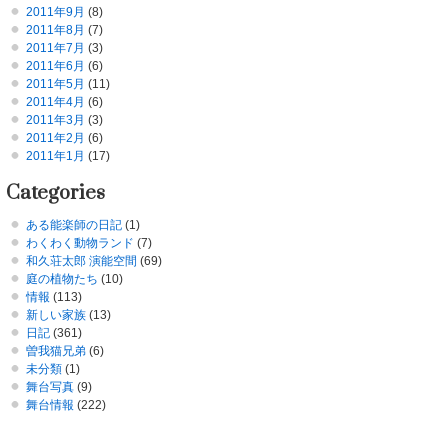
2011年9月
(8)
2011年8月
(7)
2011年7月
(3)
2011年6月
(6)
2011年5月
(11)
2011年4月
(6)
2011年3月
(3)
2011年2月
(6)
2011年1月
(17)
Categories
ある能楽師の日記
(1)
わくわく動物ランド
(7)
和久荘太郎 演能空間
(69)
庭の植物たち
(10)
情報
(113)
新しい家族
(13)
日記
(361)
曽我猫兄弟
(6)
未分類
(1)
舞台写真
(9)
舞台情報
(222)