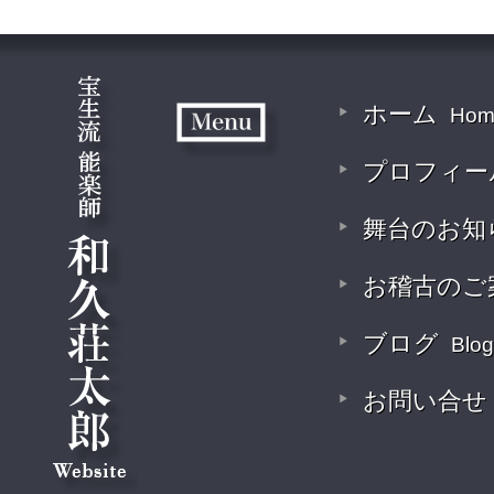
ホーム
Hom
プロフィー
舞台のお知
お稽古のご
ブログ
Blog
お問い合せ