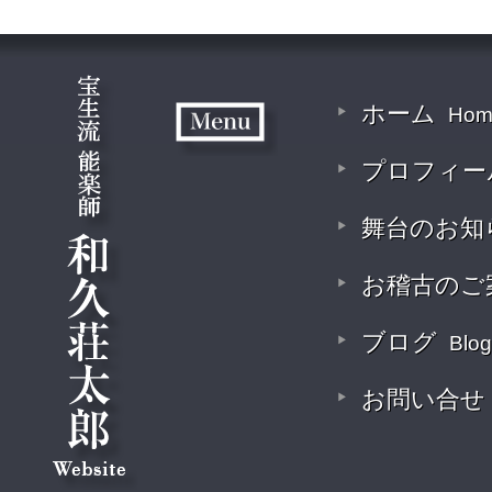
ホーム
Hom
プロフィー
舞台のお知
お稽古のご
ブログ
Blog
お問い合せ