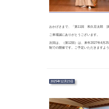
おかげさまで、「第11回 和久荘太郎 
ご来場誠にありがとうございます。
次回は、（第12回）は、来年2027年4
制での開催です。ご予定いただきますよ
2025年12月23日