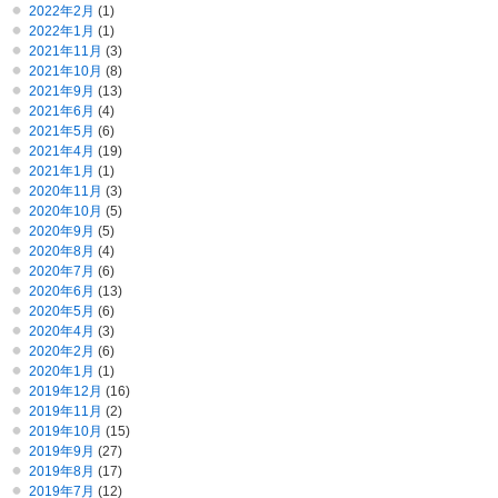
2022年2月
(1)
2022年1月
(1)
2021年11月
(3)
2021年10月
(8)
2021年9月
(13)
2021年6月
(4)
2021年5月
(6)
2021年4月
(19)
2021年1月
(1)
2020年11月
(3)
2020年10月
(5)
2020年9月
(5)
2020年8月
(4)
2020年7月
(6)
2020年6月
(13)
2020年5月
(6)
2020年4月
(3)
2020年2月
(6)
2020年1月
(1)
2019年12月
(16)
2019年11月
(2)
2019年10月
(15)
2019年9月
(27)
2019年8月
(17)
2019年7月
(12)