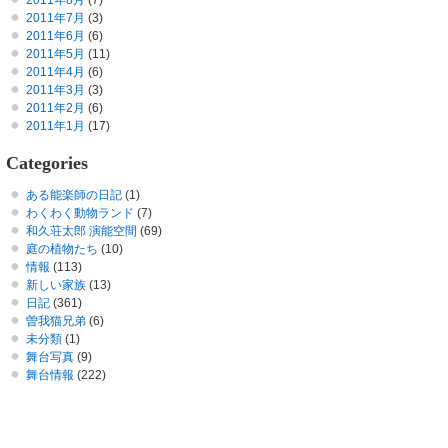
2011年8月
(7)
2011年7月
(3)
2011年6月
(6)
2011年5月
(11)
2011年4月
(6)
2011年3月
(3)
2011年2月
(6)
2011年1月
(17)
Categories
ある能楽師の日記
(1)
わくわく動物ランド
(7)
和久荘太郎 演能空間
(69)
庭の植物たち
(10)
情報
(113)
新しい家族
(13)
日記
(361)
曽我猫兄弟
(6)
未分類
(1)
舞台写真
(9)
舞台情報
(222)