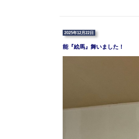
2025年12月22日
能『絵馬』舞いました！