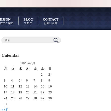
ESSON
BLOG
CONTACT
古のご案内
ブログ
お問い合せ
Calendar
2026年8月
月
火
水
木
金
土
日
1
2
3
4
5
6
7
8
9
10
11
12
13
14
15
16
17
18
19
20
21
22
23
24
25
26
27
28
29
30
31
« 4月