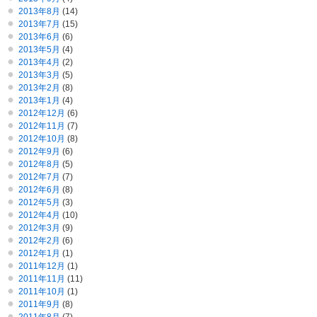
2013年8月
(14)
2013年7月
(15)
2013年6月
(6)
2013年5月
(4)
2013年4月
(2)
2013年3月
(5)
2013年2月
(8)
2013年1月
(4)
2012年12月
(6)
2012年11月
(7)
2012年10月
(8)
2012年9月
(6)
2012年8月
(5)
2012年7月
(7)
2012年6月
(8)
2012年5月
(3)
2012年4月
(10)
2012年3月
(9)
2012年2月
(6)
2012年1月
(1)
2011年12月
(1)
2011年11月
(11)
2011年10月
(1)
2011年9月
(8)