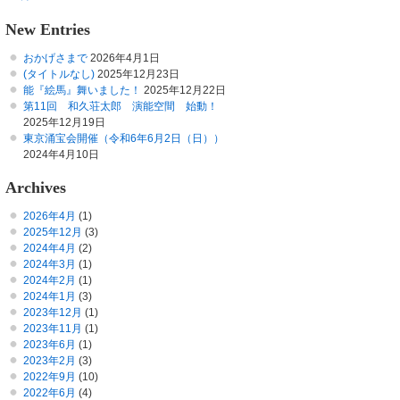
New Entries
おかげさまで
2026年4月1日
(タイトルなし)
2025年12月23日
能『絵馬』舞いました！
2025年12月22日
第11回 和久荘太郎 演能空間 始動！
2025年12月19日
東京涌宝会開催（令和6年6月2日（日））
2024年4月10日
Archives
2026年4月
(1)
2025年12月
(3)
2024年4月
(2)
2024年3月
(1)
2024年2月
(1)
2024年1月
(3)
2023年12月
(1)
2023年11月
(1)
2023年6月
(1)
2023年2月
(3)
2022年9月
(10)
2022年6月
(4)