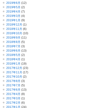
2019年6月
(12)
2019年5月
(2)
2019年4月
(7)
2019年3月
(4)
2019年1月
(9)
2018年12月
(1)
2018年11月
(6)
2018年10月
(10)
2018年9月
(11)
2018年8月
(5)
2018年7月
(3)
2018年6月
(13)
2018年5月
(2)
2018年4月
(1)
2018年1月
(19)
2017年12月
(23)
2017年11月
(17)
2017年10月
(2)
2017年8月
(3)
2017年7月
(5)
2017年6月
(13)
2017年4月
(8)
2017年3月
(1)
2017年2月
(6)
2017年1月
(24)