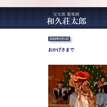
2026年4月1日
おかげさまで