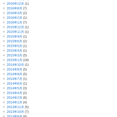
2016年12月
(1)
2016年8月
(7)
2016年3月
(2)
2016年2月
(1)
2016年1月
(7)
2015年12月
(1)
2015年11月
(1)
2015年9月
(1)
2015年6月
(2)
2015年5月
(1)
2015年4月
(1)
2015年3月
(5)
2015年1月
(18)
2014年10月
(1)
2014年9月
(5)
2014年8月
(5)
2014年7月
(1)
2014年6月
(1)
2014年5月
(3)
2014年4月
(2)
2014年2月
(6)
2014年1月
(4)
2013年11月
(5)
2013年10月
(7)
2013年9月
(4)