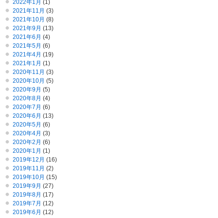
2022年1月
(1)
2021年11月
(3)
2021年10月
(8)
2021年9月
(13)
2021年6月
(4)
2021年5月
(6)
2021年4月
(19)
2021年1月
(1)
2020年11月
(3)
2020年10月
(5)
2020年9月
(5)
2020年8月
(4)
2020年7月
(6)
2020年6月
(13)
2020年5月
(6)
2020年4月
(3)
2020年2月
(6)
2020年1月
(1)
2019年12月
(16)
2019年11月
(2)
2019年10月
(15)
2019年9月
(27)
2019年8月
(17)
2019年7月
(12)
2019年6月
(12)