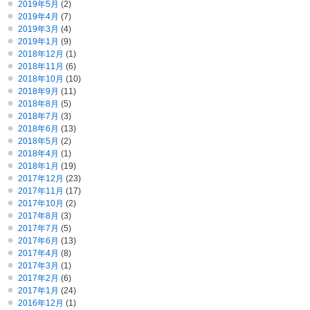
2019年5月
(2)
2019年4月
(7)
2019年3月
(4)
2019年1月
(9)
2018年12月
(1)
2018年11月
(6)
2018年10月
(10)
2018年9月
(11)
2018年8月
(5)
2018年7月
(3)
2018年6月
(13)
2018年5月
(2)
2018年4月
(1)
2018年1月
(19)
2017年12月
(23)
2017年11月
(17)
2017年10月
(2)
2017年8月
(3)
2017年7月
(5)
2017年6月
(13)
2017年4月
(8)
2017年3月
(1)
2017年2月
(6)
2017年1月
(24)
2016年12月
(1)