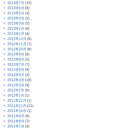
2013年7月
(15)
2013年6月
(6)
2013年5月
(4)
2013年4月
(2)
2013年3月
(5)
2013年2月
(8)
2013年1月
(4)
2012年12月
(6)
2012年11月
(7)
2012年10月
(8)
2012年9月
(6)
2012年8月
(5)
2012年7月
(7)
2012年6月
(8)
2012年5月
(3)
2012年4月
(10)
2012年3月
(9)
2012年2月
(6)
2012年1月
(1)
2011年12月
(1)
2011年11月
(11)
2011年10月
(1)
2011年9月
(8)
2011年8月
(7)
2011年7月
(3)