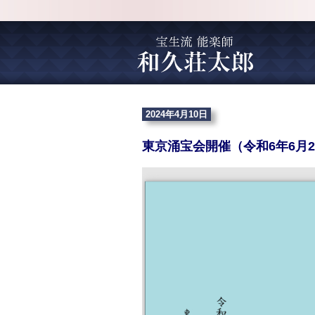
2024年4月10日
東京涌宝会開催（令和6年6月