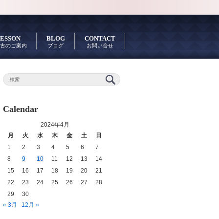
ESSON
BLOG
CONTACT
古のご案内
ブログ
お問い合せ
Calendar
2024年4月
月
火
水
木
金
土
日
1
2
3
4
5
6
7
8
9
10
11
12
13
14
15
16
17
18
19
20
21
22
23
24
25
26
27
28
29
30
« 3月
12月 »