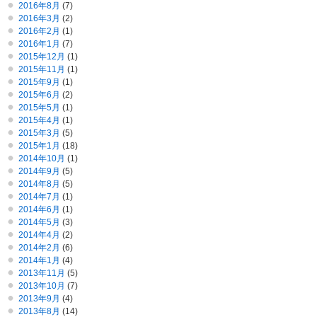
2016年8月
(7)
2016年3月
(2)
2016年2月
(1)
2016年1月
(7)
2015年12月
(1)
2015年11月
(1)
2015年9月
(1)
2015年6月
(2)
2015年5月
(1)
2015年4月
(1)
2015年3月
(5)
2015年1月
(18)
2014年10月
(1)
2014年9月
(5)
2014年8月
(5)
2014年7月
(1)
2014年6月
(1)
2014年5月
(3)
2014年4月
(2)
2014年2月
(6)
2014年1月
(4)
2013年11月
(5)
2013年10月
(7)
2013年9月
(4)
2013年8月
(14)