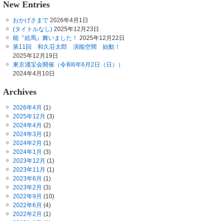
New Entries
おかげさまで
2026年4月1日
(タイトルなし)
2025年12月23日
能『絵馬』舞いました！
2025年12月22日
第11回 和久荘太郎 演能空間 始動！
2025年12月19日
東京涌宝会開催（令和6年6月2日（日））
2024年4月10日
Archives
2026年4月
(1)
2025年12月
(3)
2024年4月
(2)
2024年3月
(1)
2024年2月
(1)
2024年1月
(3)
2023年12月
(1)
2023年11月
(1)
2023年6月
(1)
2023年2月
(3)
2022年9月
(10)
2022年6月
(4)
2022年2月
(1)