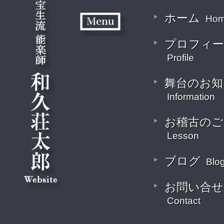
ホーム
Ho
プロフィー
Profile
舞台のお知
Information
お稽古のご
Lesson
ブログ
Blo
お問い合せ
Contact