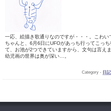
一応、絵描き歌通りなのですが・・・。こわい
ちゃんと、6月6日にUFOがあっち行ってこっ
て、お池が2つできていますから、文句は言え
幼児画の世界は奥が深い…。
Category -
日記