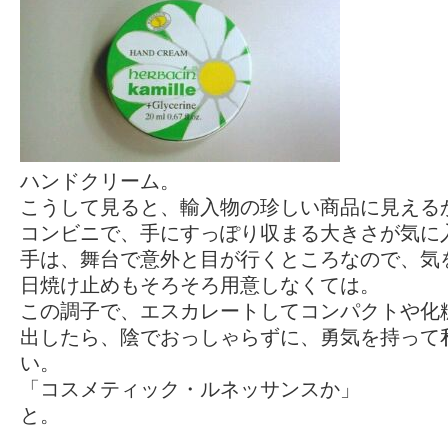
ハンドクリーム。
こうして見ると、輸入物の珍しい商品に見える
コンビニで、手にすっぽり収まる大きさが気に
手は、舞台で意外と目が行くところなので、気
日焼け止めもそろそろ用意しなくては。
この調子で、エスカレートしてコンパクトや化
出したら、陰でおっしゃらずに、勇気を持って
い。
「コスメティック・ルネッサンスか」
と。