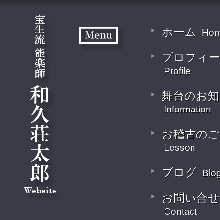
ホーム
Ho
プロフィー
Profile
舞台のお知
Information
お稽古のご
Lesson
ブログ
Blo
お問い合せ
Contact