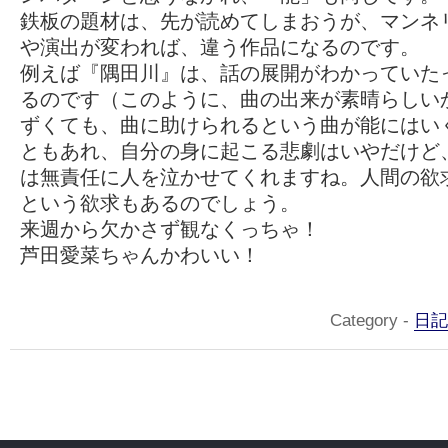
鉄板の題材は、先が読めてしまおうが、マンネ
や演出が変われば、違う作品になるのです。
例えば『隅田川』は、話の展開がわかっていた
るのです（このように、曲の出来が素晴らしい
ずくても、曲に助けられるという曲が能にはい
ともあれ、自分の身に起こる悲劇はいやだけど
は無責任に人を泣かせてくれますね。人間の欲
という欲求もあるのでしょう。
来週から欠かさず観なくっちゃ！
芦田愛菜ちゃんかわいい！
Category -
日記