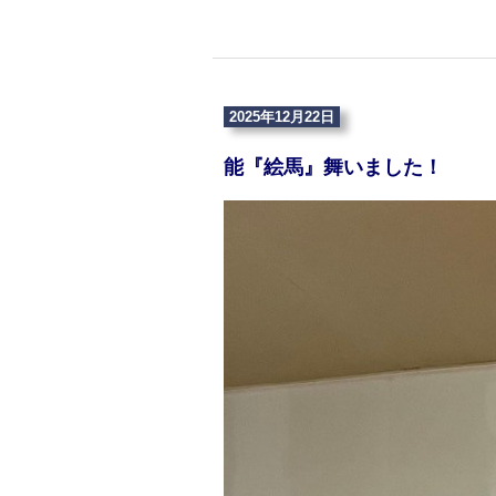
2025年12月22日
能『絵馬』舞いました！