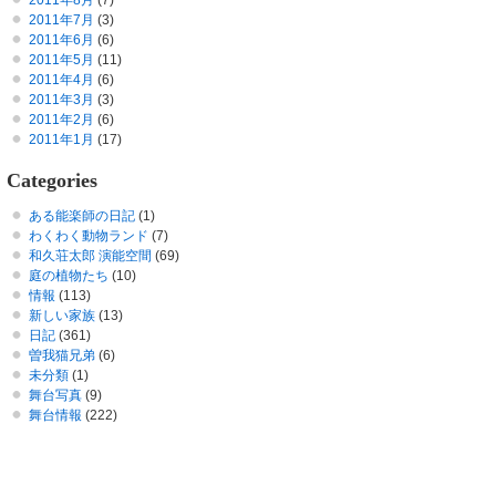
2011年8月
(7)
2011年7月
(3)
2011年6月
(6)
2011年5月
(11)
2011年4月
(6)
2011年3月
(3)
2011年2月
(6)
2011年1月
(17)
Categories
ある能楽師の日記
(1)
わくわく動物ランド
(7)
和久荘太郎 演能空間
(69)
庭の植物たち
(10)
情報
(113)
新しい家族
(13)
日記
(361)
曽我猫兄弟
(6)
未分類
(1)
舞台写真
(9)
舞台情報
(222)