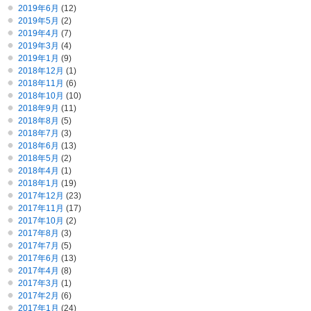
2019年6月
(12)
2019年5月
(2)
2019年4月
(7)
2019年3月
(4)
2019年1月
(9)
2018年12月
(1)
2018年11月
(6)
2018年10月
(10)
2018年9月
(11)
2018年8月
(5)
2018年7月
(3)
2018年6月
(13)
2018年5月
(2)
2018年4月
(1)
2018年1月
(19)
2017年12月
(23)
2017年11月
(17)
2017年10月
(2)
2017年8月
(3)
2017年7月
(5)
2017年6月
(13)
2017年4月
(8)
2017年3月
(1)
2017年2月
(6)
2017年1月
(24)