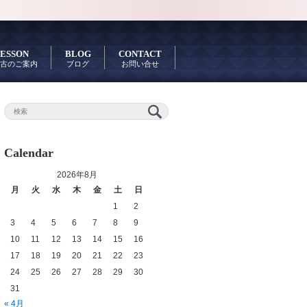
ESSON
BLOG
CONTACT
古のご案内
ブログ
お問い合せ
Calendar
2026年8月
月
火
水
木
金
土
日
1
2
3
4
5
6
7
8
9
10
11
12
13
14
15
16
17
18
19
20
21
22
23
24
25
26
27
28
29
30
31
« 4月