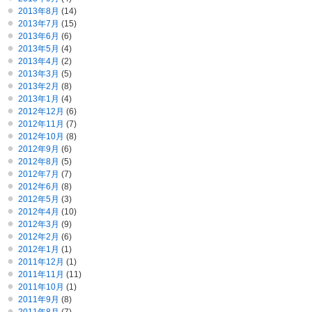
2013年8月
(14)
2013年7月
(15)
2013年6月
(6)
2013年5月
(4)
2013年4月
(2)
2013年3月
(5)
2013年2月
(8)
2013年1月
(4)
2012年12月
(6)
2012年11月
(7)
2012年10月
(8)
2012年9月
(6)
2012年8月
(5)
2012年7月
(7)
2012年6月
(8)
2012年5月
(3)
2012年4月
(10)
2012年3月
(9)
2012年2月
(6)
2012年1月
(1)
2011年12月
(1)
2011年11月
(11)
2011年10月
(1)
2011年9月
(8)