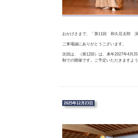
おかげさまで、「第11回 和久荘太郎 
ご来場誠にありがとうございます。
次回は、（第12回）は、来年2027年4
制での開催です。ご予定いただきますよ
2025年12月23日