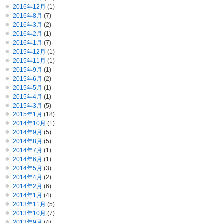
2016年12月
(1)
2016年8月
(7)
2016年3月
(2)
2016年2月
(1)
2016年1月
(7)
2015年12月
(1)
2015年11月
(1)
2015年9月
(1)
2015年6月
(2)
2015年5月
(1)
2015年4月
(1)
2015年3月
(5)
2015年1月
(18)
2014年10月
(1)
2014年9月
(5)
2014年8月
(5)
2014年7月
(1)
2014年6月
(1)
2014年5月
(3)
2014年4月
(2)
2014年2月
(6)
2014年1月
(4)
2013年11月
(5)
2013年10月
(7)
2013年9月
(4)