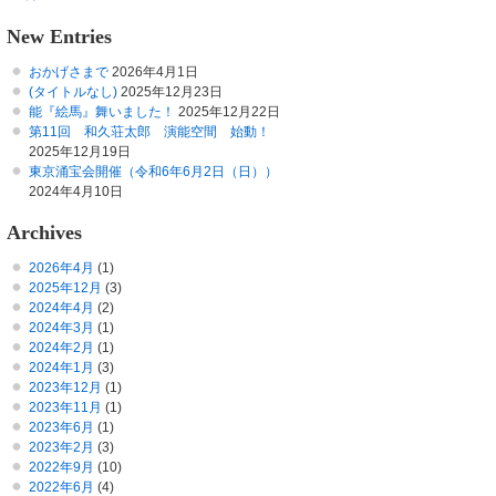
New Entries
おかげさまで
2026年4月1日
(タイトルなし)
2025年12月23日
能『絵馬』舞いました！
2025年12月22日
第11回 和久荘太郎 演能空間 始動！
2025年12月19日
東京涌宝会開催（令和6年6月2日（日））
2024年4月10日
Archives
2026年4月
(1)
2025年12月
(3)
2024年4月
(2)
2024年3月
(1)
2024年2月
(1)
2024年1月
(3)
2023年12月
(1)
2023年11月
(1)
2023年6月
(1)
2023年2月
(3)
2022年9月
(10)
2022年6月
(4)