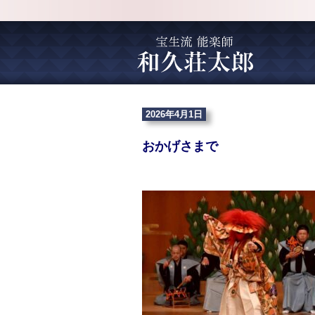
2026年4月1日
おかげさまで