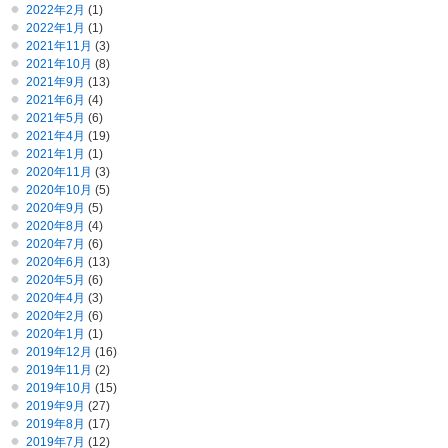
2022年2月
(1)
2022年1月
(1)
2021年11月
(3)
2021年10月
(8)
2021年9月
(13)
2021年6月
(4)
2021年5月
(6)
2021年4月
(19)
2021年1月
(1)
2020年11月
(3)
2020年10月
(5)
2020年9月
(5)
2020年8月
(4)
2020年7月
(6)
2020年6月
(13)
2020年5月
(6)
2020年4月
(3)
2020年2月
(6)
2020年1月
(1)
2019年12月
(16)
2019年11月
(2)
2019年10月
(15)
2019年9月
(27)
2019年8月
(17)
2019年7月
(12)