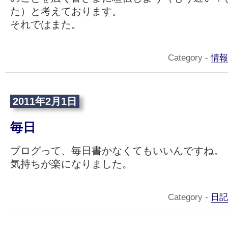
た）と考えております。
それではまた。
Category -
情報
2011年2月1日
毎日
ブログって、毎日書かなくてもいいんですね。
気持ちが楽になりました。
Category -
日記