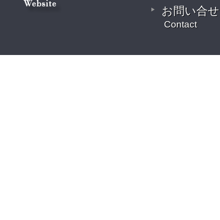
お問い合せ
Contact