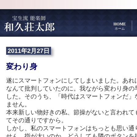
HOME
ホーム
2011年2月27日
変わり身
遂にスマートフォンにしてしまいました。あれ
なんて批判していたのに。我ながら変わり身の
した。そのうち、「時代はスマートフォンだ」
ません。
本来新しい物好きの私、節操がないと言われて
てその通りですから。
しかし、私のスマートフォンはちっとも思い通
せん。指が太いのか、どうしても隣のボタンを