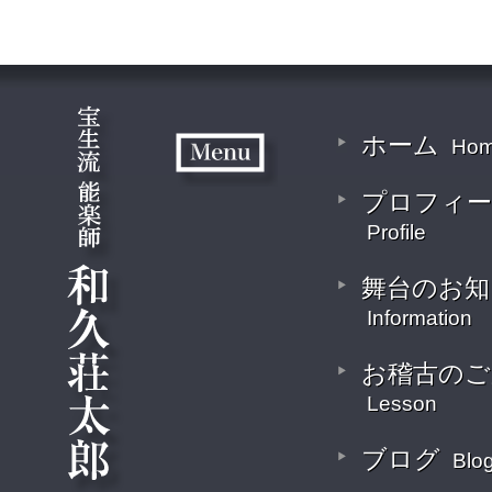
ホーム
Ho
プロフィー
Profile
舞台のお知
Information
お稽古のご
Lesson
ブログ
Blo