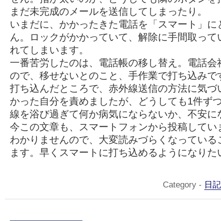
まだ未完成のメールを送信してしまったり。
いまだに、かかったきた電話を「スマート」に
ん。ロックがかかっていて、解除に手間取って
れてしまいます。
一番苦労したのは、電話帳の移し替え。電話会
ので、移せないとのこと、手作業で打ち込みで
打ち込んだところで、赤外線送信の方法に気づ
かった自分を責めましたが、どうしても1件ず
線を浴び過ぎて何か病気にならないか、不安に
今この文章も、スマートフォンから投稿してい
わかりませんので、大変読みづらくなっている
ます。早くスマートに打ち込めるようになりた
Category -
日記