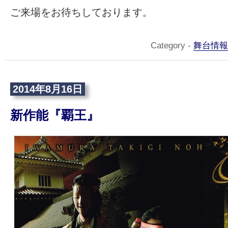
ご来場をお待ちしております。
Category -
舞台情報
2014年8月16日
新作能『覇王』