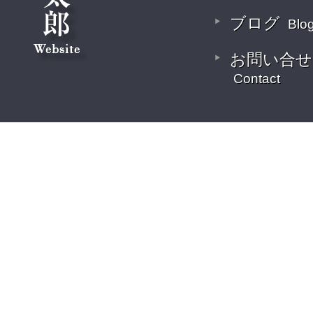
ブログ
Blo
お問い合せ
Contact