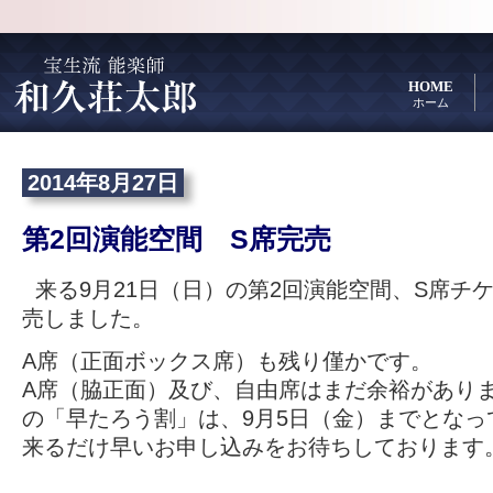
HOME
ホーム
2014年8月27日
第2回演能空間 S席完売
来る9月21日（日）の第2回演能空間、S席チ
売しました。
A席（正面ボックス席）も残り僅かです。
A席（脇正面）及び、自由席はまだ余裕がありま
の「早たろう割」は、9月5日（金）までとなっ
来るだけ早いお申し込みをお待ちしております