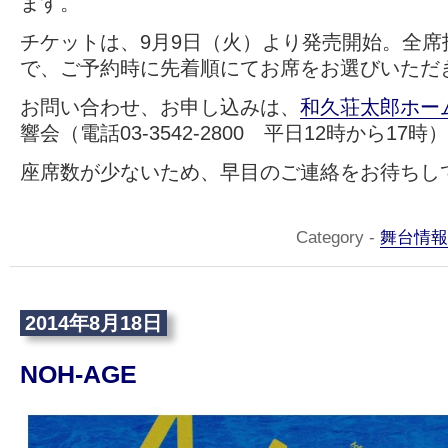
ます。
チケットは、9月9日（火）より発売開始。全席指
で、ご予約時に先着順にてお席をお選びいただ
お問い合わせ、お申し込みは、
和久荘太郎ホー
響会（電話03-3542-2800 平日12時から17時
座席数が少ないため、早目のご連絡をお待ちし
Category -
舞台情報
2014年8月18日
NOH-AGE