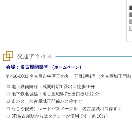
会場：名古屋能楽堂 （
）
ホームページ
〒460-0001 名古屋市中区三の丸一丁目1番1号（名古屋城正門
ロ 地下鉄鶴舞線：浅間町駅1 番出口徒歩10分
ロ 地下鉄名城線：名古屋城駅7番出口徒歩12 分
ロ 市バス：名古屋城正門前バス停すぐ
ロ なごや観光）レートバスメーグル：名古屋城バス停すぐ
ロ JR名古屋駅からはタクシーが便利です（約10分）