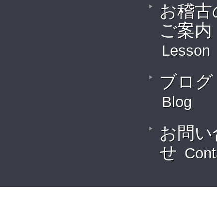
お稽古
ご案内
Lesson
ブログ
Blog
お問い
せ
Cont