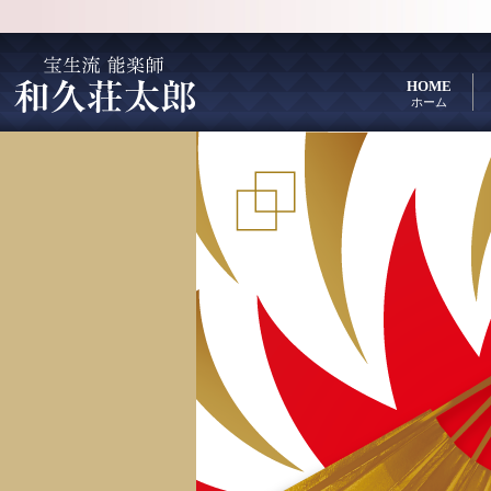
HOME
ホーム