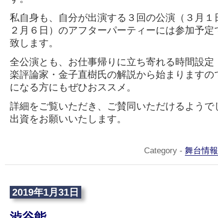
私自身も、自分が出演する３回の公演（３月１
２月６日）のアフターパーティーには参加予定
致します。
全公演とも、お仕事帰りに立ち寄れる時間設定
楽評論家・金子直樹氏の解説から始まりますの
になる方にもぜひおススメ。
詳細をご覧いただき、ご賛同いただけるようで
出資をお願いいたします。
Category -
舞台情報
2019年1月31日
渋谷能