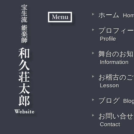
ホーム
Ho
プロフィー
Profile
舞台のお知
Information
お稽古のご
Lesson
ブログ
Blo
お問い合せ
Contact