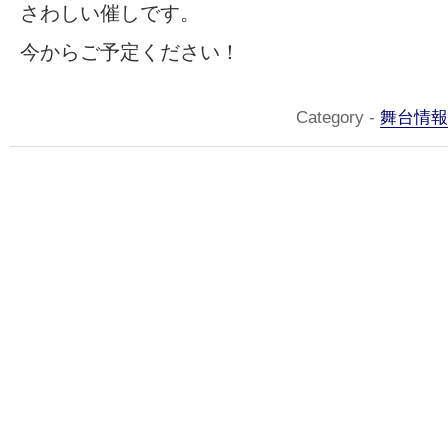
さわしい催しです。
今からご予定ください！
Category -
舞台情報