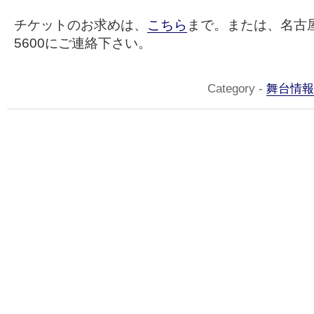
チケットのお求めは、
こちら
まで。または、名古屋宝
5600にご連絡下さい。
Category -
舞台情報