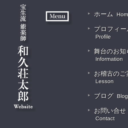
ホーム
Hom
プロフィー
Profile
舞台のお知
Information
お稽古のご
Lesson
ブログ
Blog
お問い合せ
Contact