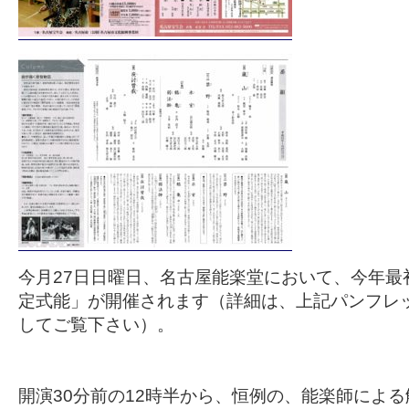
今月27日日曜日、名古屋能楽堂において、今年最
定式能」が開催されます（詳細は、上記パンフレ
してご覧下さい）。
開演30分前の12時半から、恒例の、能楽師によ