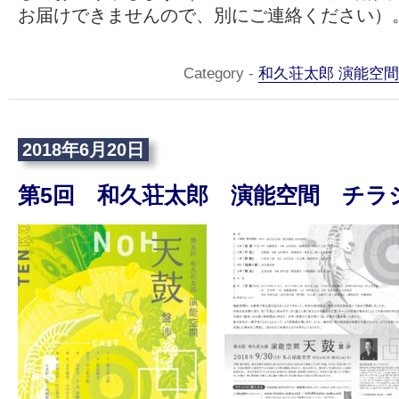
お届けできませんので、別にご連絡ください）
Category -
和久荘太郎 演能空間
2018年6月20日
第5回 和久荘太郎 演能空間 チラ