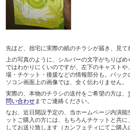
先ほど、拙宅に実際の紙のチラシが届き、見て
上の写真のように、シルバーの文字がちりばめ
ではわかりにくいのですが、左下のキャストや
場・チケット・後援などの情報部分も。バック
ソコン画面上の画像では、全く伝わりません。
実際の、本物のチラシの送付をご希望の方は、
問い合わせ
までご連絡ください。
なお、近日開設予定の、当ホームページ内演能
ットご購入の方には、もちろんチケットと共に
してお送り致します（カンフェティにてご購入