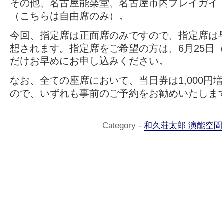
その他、名古屋能楽堂、名古屋市内プレイガイ
（こちらは自由席のみ）。
今回、指定席は正面席のみですので、指定席は
想されます。指定席をご希望の方は、6月25日
だけお早めにお申し込みください。
なお、全ての座席において、当日券は1,000円
ので、いずれも事前のご予約をお勧めいたしま
Category -
和久荘太郎 演能空間