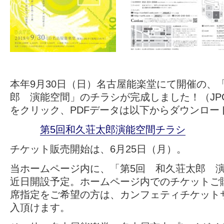
本年9月30日（日）名古屋能楽堂にて開催の、
郎 演能空間」のチラシが完成しました！（JP
をクリック、PDFデータは以下からダウンロー
第5回和久荘太郎演能空間チラシ
チケット販売開始は、6月25日（月）。
当ホームページ内に、「第5回 和久荘太郎 
近日開設予定。ホームページ内でのチケットご
席指定をご希望の方は、カンフェティチケット
入頂けます。