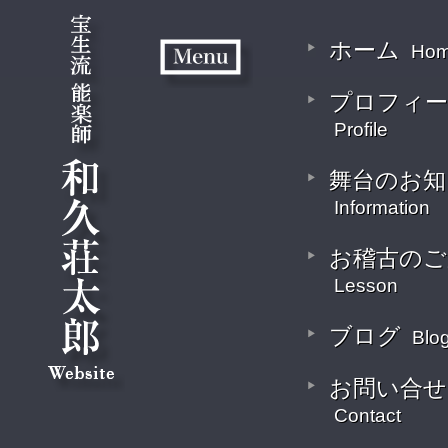
ホーム
Ho
プロフィー
Profile
舞台のお知
Information
お稽古のご
Lesson
ブログ
Blo
お問い合せ
Contact