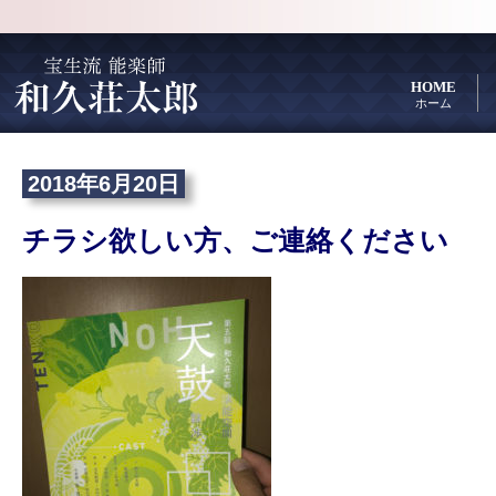
HOME
ホーム
2018年6月20日
チラシ欲しい方、ご連絡ください