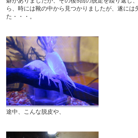
癖がありましたが、その後5回の脱走を繰り返し
ら、時には靴の中から見つかりましたが、遂には
た・・・。
途中、こんな脱皮や、