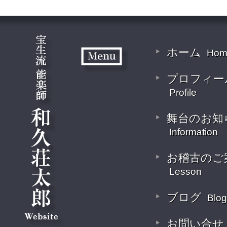
ホーム
Hom
プロフィー
Profile
舞台のお知
Information
お稽古のご
Lesson
ブログ
Blog
お問い合せ