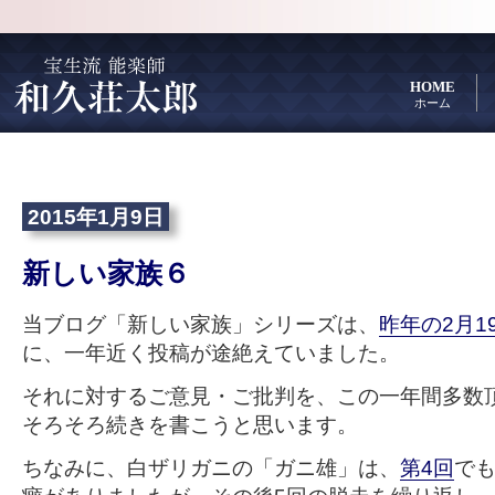
HOME
ホーム
2015年1月9日
新しい家族６
当ブログ「新しい家族」シリーズは、
昨年の2月1
に、一年近く投稿が途絶えていました。
それに対するご意見・ご批判を、この一年間多数
そろそろ続きを書こうと思います。
ちなみに、白ザリガニの「ガニ雄」は、
第4回
で