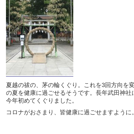
夏越の祓の、茅の輪くぐり。これを3回方向を
の夏を健康に過ごせるそうです。長年武田神社
今年初めてくぐりました。
コロナがおさまり、皆健康に過ごせますように