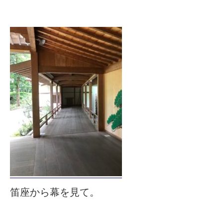
笛座から幕を見て。