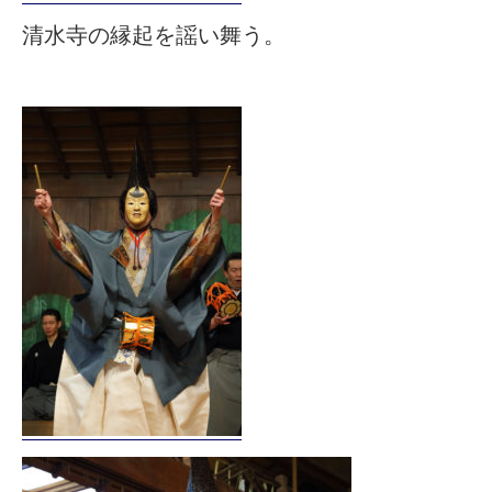
清水寺の縁起を謡い舞う。