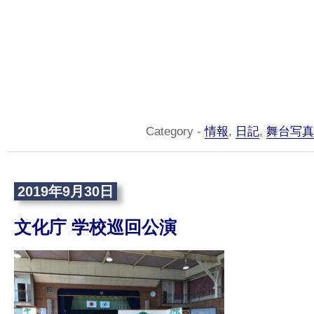
Category -
情報
,
日記
,
舞台写真
2019年9月30日
文化庁 学校巡回公演