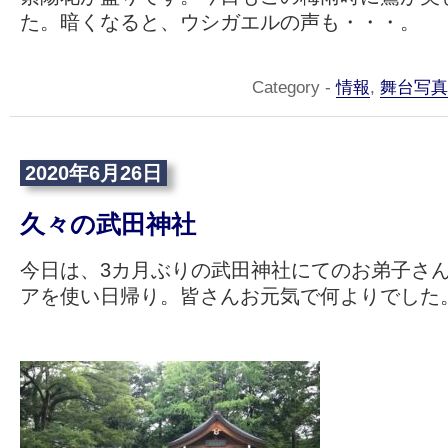
た。暗くなると、ウシガエルの声も・・・。
Category -
情報
,
舞台写真
2020年6月26日
久々の武田神社
今日は、3カ月ぶりの武田神社にてのお弟子さ
アを使い日帰り。皆さんお元気で何よりでした