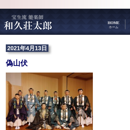
HOME
ホーム
2021年4月13日
偽山伏