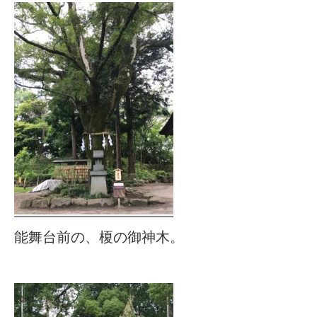
能舞台前の、榎の御神木。