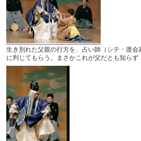
生き別れた父親の行方を、占い師（シテ・渡会
に判じてもらう。まさかこれが父だとも知らず