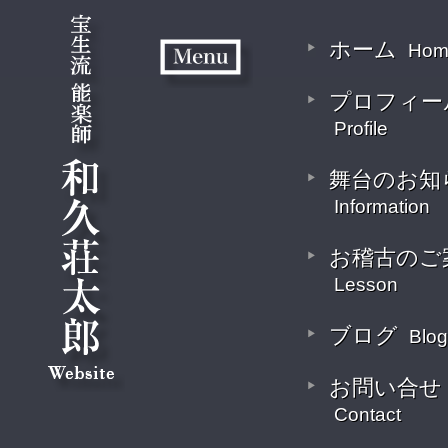
ホーム
Hom
プロフィー
Profile
舞台のお知
Information
お稽古のご
Lesson
ブログ
Blog
お問い合せ
Contact