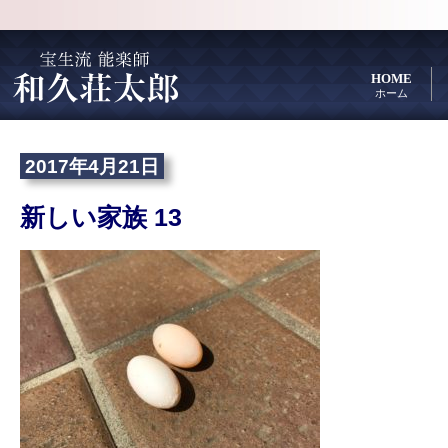
HOME
ホーム
2017年4月21日
新しい家族 13