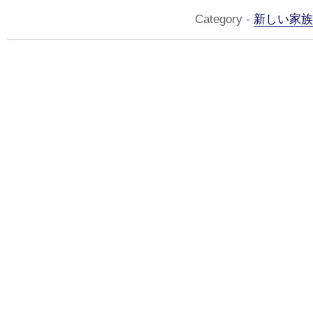
Category -
新しい家族