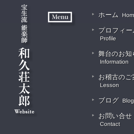
ホーム
Hom
プロフィー
Profile
舞台のお知
Information
お稽古のご
Lesson
ブログ
Blog
お問い合せ
Contact