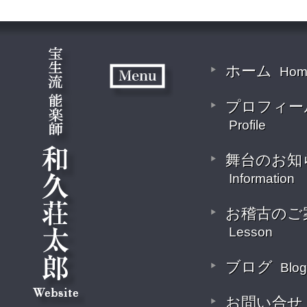
ホーム
Hom
プロフィー
Profile
舞台のお知
Information
お稽古のご
Lesson
ブログ
Blog
お問い合せ