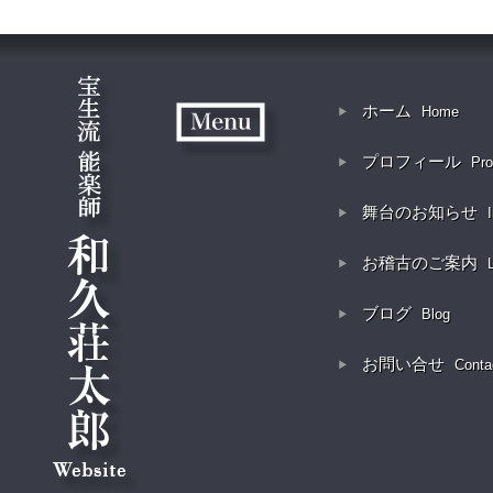
ホーム
Home
プロフィール
Pro
舞台のお知らせ
お稽古のご案内
ブログ
Blog
お問い合せ
Conta