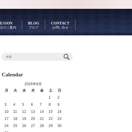
ESSON
BLOG
CONTACT
古のご案内
ブログ
お問い合せ
Calendar
2026年8月
月
火
水
木
金
土
日
1
2
3
4
5
6
7
8
9
10
11
12
13
14
15
16
17
18
19
20
21
22
23
24
25
26
27
28
29
30