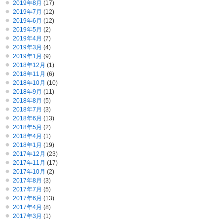
2019年8月
(17)
2019年7月
(12)
2019年6月
(12)
2019年5月
(2)
2019年4月
(7)
2019年3月
(4)
2019年1月
(9)
2018年12月
(1)
2018年11月
(6)
2018年10月
(10)
2018年9月
(11)
2018年8月
(5)
2018年7月
(3)
2018年6月
(13)
2018年5月
(2)
2018年4月
(1)
2018年1月
(19)
2017年12月
(23)
2017年11月
(17)
2017年10月
(2)
2017年8月
(3)
2017年7月
(5)
2017年6月
(13)
2017年4月
(8)
2017年3月
(1)