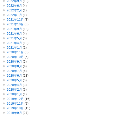
2022年9月
(10)
2022年6月
(4)
2022年2月
(1)
2022年1月
(1)
2021年11月
(3)
2021年10月
(8)
2021年9月
(13)
2021年6月
(4)
2021年5月
(6)
2021年4月
(19)
2021年1月
(1)
2020年11月
(3)
2020年10月
(5)
2020年9月
(5)
2020年8月
(4)
2020年7月
(6)
2020年6月
(13)
2020年5月
(6)
2020年4月
(3)
2020年2月
(6)
2020年1月
(1)
2019年12月
(16)
2019年11月
(2)
2019年10月
(15)
2019年9月
(27)