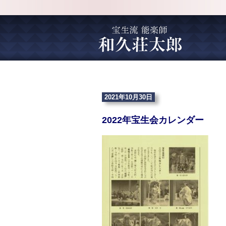
2021年10月30日
2022年宝生会カレンダー