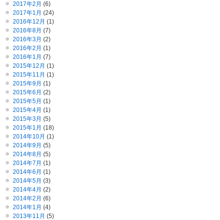
2017年2月
(6)
2017年1月
(24)
2016年12月
(1)
2016年8月
(7)
2016年3月
(2)
2016年2月
(1)
2016年1月
(7)
2015年12月
(1)
2015年11月
(1)
2015年9月
(1)
2015年6月
(2)
2015年5月
(1)
2015年4月
(1)
2015年3月
(5)
2015年1月
(18)
2014年10月
(1)
2014年9月
(5)
2014年8月
(5)
2014年7月
(1)
2014年6月
(1)
2014年5月
(3)
2014年4月
(2)
2014年2月
(6)
2014年1月
(4)
2013年11月
(5)