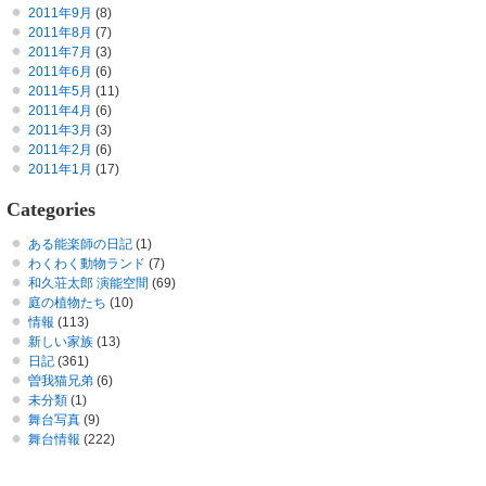
2011年9月
(8)
2011年8月
(7)
2011年7月
(3)
2011年6月
(6)
2011年5月
(11)
2011年4月
(6)
2011年3月
(3)
2011年2月
(6)
2011年1月
(17)
Categories
ある能楽師の日記
(1)
わくわく動物ランド
(7)
和久荘太郎 演能空間
(69)
庭の植物たち
(10)
情報
(113)
新しい家族
(13)
日記
(361)
曽我猫兄弟
(6)
未分類
(1)
舞台写真
(9)
舞台情報
(222)