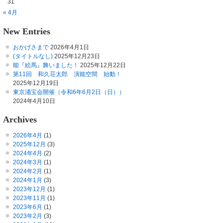
31
« 4月
New Entries
おかげさまで
2026年4月1日
(タイトルなし)
2025年12月23日
能『絵馬』舞いました！
2025年12月22日
第11回 和久荘太郎 演能空間 始動！
2025年12月19日
東京涌宝会開催（令和6年6月2日（日））
2024年4月10日
Archives
2026年4月
(1)
2025年12月
(3)
2024年4月
(2)
2024年3月
(1)
2024年2月
(1)
2024年1月
(3)
2023年12月
(1)
2023年11月
(1)
2023年6月
(1)
2023年2月
(3)