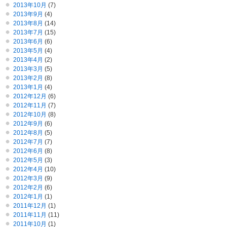
2013年10月
(7)
2013年9月
(4)
2013年8月
(14)
2013年7月
(15)
2013年6月
(6)
2013年5月
(4)
2013年4月
(2)
2013年3月
(5)
2013年2月
(8)
2013年1月
(4)
2012年12月
(6)
2012年11月
(7)
2012年10月
(8)
2012年9月
(6)
2012年8月
(5)
2012年7月
(7)
2012年6月
(8)
2012年5月
(3)
2012年4月
(10)
2012年3月
(9)
2012年2月
(6)
2012年1月
(1)
2011年12月
(1)
2011年11月
(11)
2011年10月
(1)