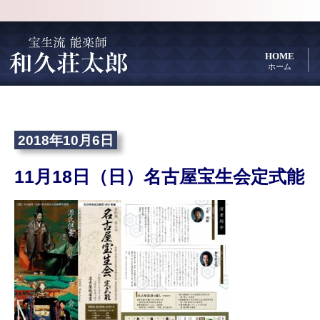
HOME
ホーム
2018年10月6日
11月18日（日）名古屋宝生会定式能