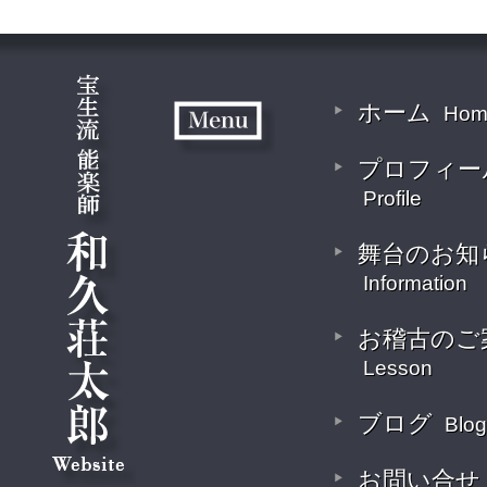
ホーム
Hom
プロフィー
Profile
舞台のお知
Information
お稽古のご
Lesson
ブログ
Blog
お問い合せ