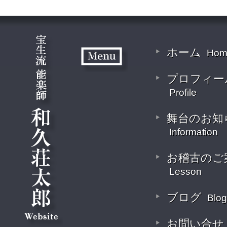
ホーム
Hom
プロフィー
Profile
舞台のお知
Information
お稽古のご
Lesson
ブログ
Blog
お問い合せ