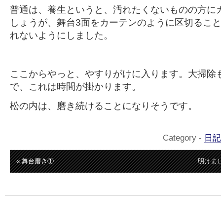
普通は、養生というと、汚れたくないものの方に
しょうが、舞台3面をカーテンのように区切るこ
れないようにしました。
ここからやっと、やすりがけに入ります。大掃除
で、これは時間が掛かります。
松の内は、磨き続けることになりそうです。
Category -
日記
« 舞台磨き①
明けま