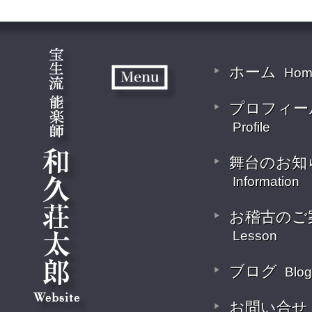
ホーム
Hom
プロフィー
Profile
舞台のお知
Information
お稽古のご
Lesson
ブログ
Blog
お問い合せ