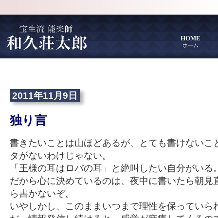
HOME
ホーム
2011年11月9日
独り言
書きたいことは山ほどあるが、とても書けないこ
タがないわけじゃない。
「王様の耳はロバの耳」と絶叫したい自分がいる
だから心に決めているのは、夜中に書いたら朝見
ら書かないぞ。
いやしかし、このままいつまで理性を保っていら