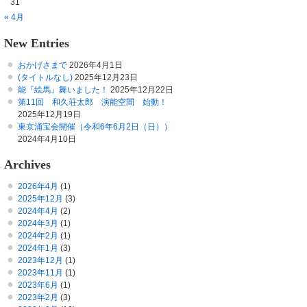
31
« 4月
New Entries
おかげさまで
2026年4月1日
(タイトルなし)
2025年12月23日
能『絵馬』舞いました！
2025年12月22日
第11回 和久荘太郎 演能空間 始動！
2025年12月19日
東京涌宝会開催（令和6年6月2日（日））
2024年4月10日
Archives
2026年4月
(1)
2025年12月
(3)
2024年4月
(2)
2024年3月
(1)
2024年2月
(1)
2024年1月
(3)
2023年12月
(1)
2023年11月
(1)
2023年6月
(1)
2023年2月
(3)