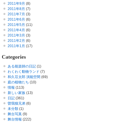
2011年9月
(8)
2011年8月
(7)
2011年7月
(3)
2011年6月
(6)
2011年5月
(11)
2011年4月
(6)
2011年3月
(3)
2011年2月
(6)
2011年1月
(17)
Categories
ある能楽師の日記
(1)
わくわく動物ランド
(7)
和久荘太郎 演能空間
(69)
庭の植物たち
(10)
情報
(113)
新しい家族
(13)
日記
(361)
曽我猫兄弟
(6)
未分類
(1)
舞台写真
(9)
舞台情報
(222)