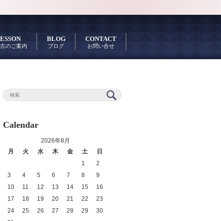
ESSON
BLOG
CONTACT
古のご案内
ブログ
お問い合せ
Calendar
2026年8月
月
火
水
木
金
土
日
1
2
3
4
5
6
7
8
9
10
11
12
13
14
15
16
17
18
19
20
21
22
23
24
25
26
27
28
29
30