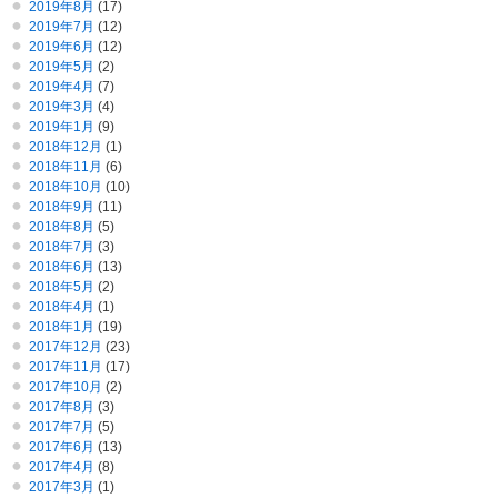
2019年8月
(17)
2019年7月
(12)
2019年6月
(12)
2019年5月
(2)
2019年4月
(7)
2019年3月
(4)
2019年1月
(9)
2018年12月
(1)
2018年11月
(6)
2018年10月
(10)
2018年9月
(11)
2018年8月
(5)
2018年7月
(3)
2018年6月
(13)
2018年5月
(2)
2018年4月
(1)
2018年1月
(19)
2017年12月
(23)
2017年11月
(17)
2017年10月
(2)
2017年8月
(3)
2017年7月
(5)
2017年6月
(13)
2017年4月
(8)
2017年3月
(1)