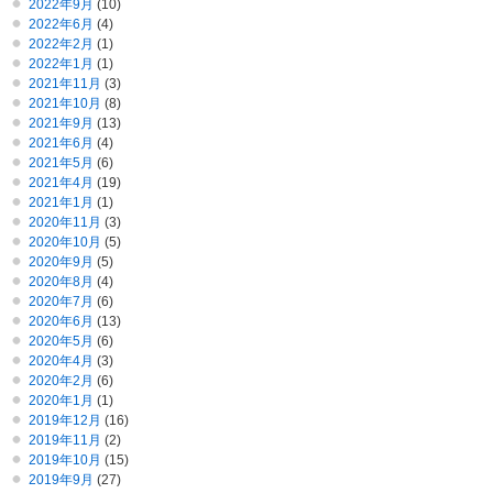
2022年9月
(10)
2022年6月
(4)
2022年2月
(1)
2022年1月
(1)
2021年11月
(3)
2021年10月
(8)
2021年9月
(13)
2021年6月
(4)
2021年5月
(6)
2021年4月
(19)
2021年1月
(1)
2020年11月
(3)
2020年10月
(5)
2020年9月
(5)
2020年8月
(4)
2020年7月
(6)
2020年6月
(13)
2020年5月
(6)
2020年4月
(3)
2020年2月
(6)
2020年1月
(1)
2019年12月
(16)
2019年11月
(2)
2019年10月
(15)
2019年9月
(27)