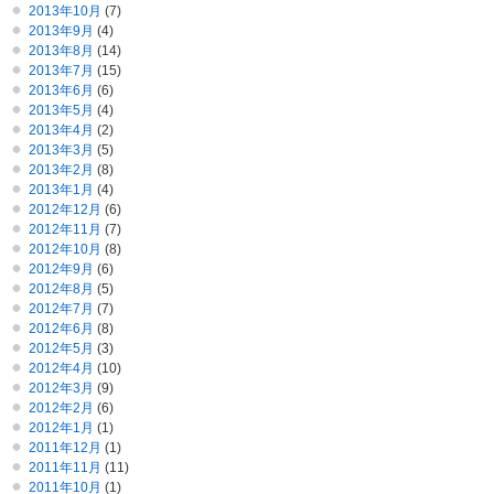
2013年10月
(7)
2013年9月
(4)
2013年8月
(14)
2013年7月
(15)
2013年6月
(6)
2013年5月
(4)
2013年4月
(2)
2013年3月
(5)
2013年2月
(8)
2013年1月
(4)
2012年12月
(6)
2012年11月
(7)
2012年10月
(8)
2012年9月
(6)
2012年8月
(5)
2012年7月
(7)
2012年6月
(8)
2012年5月
(3)
2012年4月
(10)
2012年3月
(9)
2012年2月
(6)
2012年1月
(1)
2011年12月
(1)
2011年11月
(11)
2011年10月
(1)