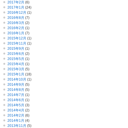
2017年2月
(6)
2017年1月
(24)
2016年12月
(1)
2016年8月
(7)
2016年3月
(2)
2016年2月
(1)
2016年1月
(7)
2015年12月
(1)
2015年11月
(1)
2015年9月
(1)
2015年6月
(2)
2015年5月
(1)
2015年4月
(1)
2015年3月
(5)
2015年1月
(18)
2014年10月
(1)
2014年9月
(5)
2014年8月
(5)
2014年7月
(1)
2014年6月
(1)
2014年5月
(3)
2014年4月
(2)
2014年2月
(6)
2014年1月
(4)
2013年11月
(5)