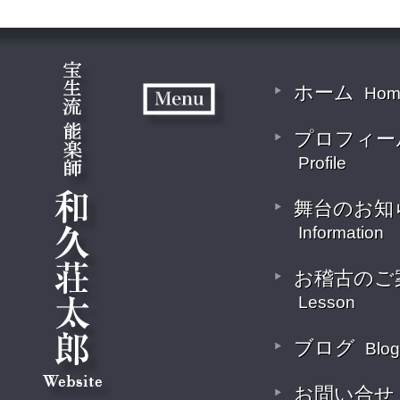
ホーム
Hom
プロフィー
Profile
舞台のお知
Information
お稽古のご
Lesson
ブログ
Blog
お問い合せ