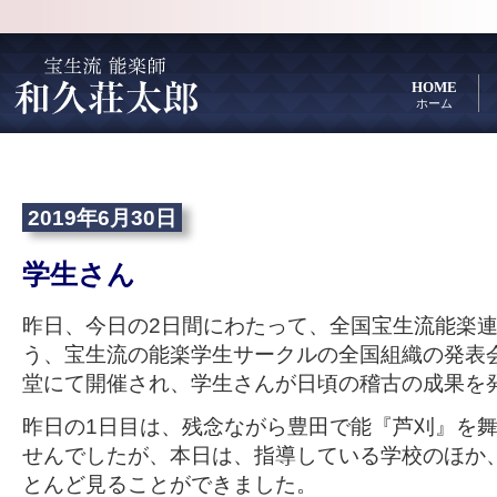
HOME
ホーム
2019年6月30日
学生さん
昨日、今日の2日間にわたって、全国宝生流能楽
う、宝生流の能楽学生サークルの全国組織の発表
堂にて開催され、学生さんが日頃の稽古の成果を
昨日の1日目は、残念ながら豊田で能『芦刈』を
せんでしたが、本日は、指導している学校のほか
とんど見ることができました。