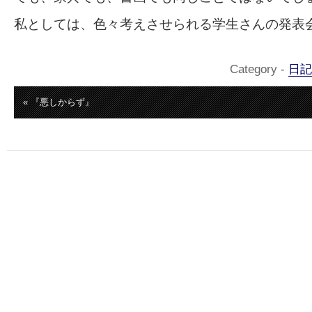
私としては、色々考えさせられる学生さんの発表
Category -
日記
« 『悪しからず』