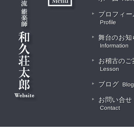
プロフィー
Profile
舞台のお知
Information
お稽古のご
Lesson
ブログ
Blog
お問い合せ
Contact