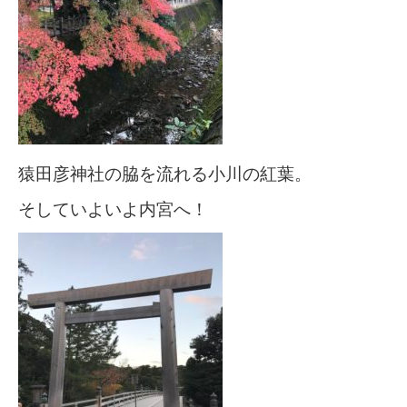
猿田彦神社の脇を流れる小川の紅葉。
そしていよいよ内宮へ！