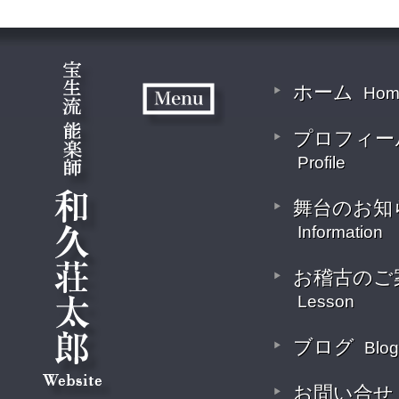
ホーム
Hom
プロフィー
Profile
舞台のお知
Information
お稽古のご
Lesson
ブログ
Blog
お問い合せ