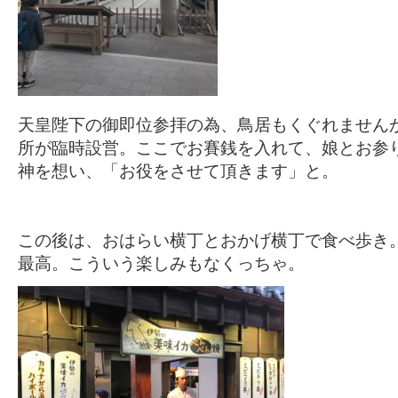
天皇陛下の御即位参拝の為、鳥居もくぐれません
所が臨時設営。ここでお賽銭を入れて、娘とお参
神を想い、「お役をさせて頂きます」と。
この後は、おはらい横丁とおかげ横丁で食べ歩き
最高。こういう楽しみもなくっちゃ。