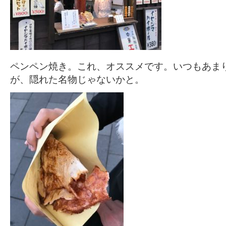
ペンペン焼き。これ、オススメです。いつもあま
が、隠れた名物じゃないかと。