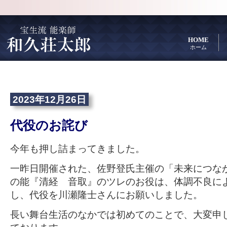
HOME
ホーム
2023年12月26日
代役のお詫び
今年も押し詰まってきました。
一昨日開催された、佐野登氏主催の「未来につな
の能『清経 音取』のツレのお役は、体調不良に
し、代役を川瀬隆士さんにお願いしました。
長い舞台生活のなかでは初めてのことで、大変申