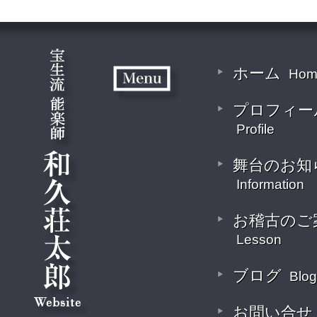
ホーム
Hom
プロフィー
Profile
舞台のお知
Information
お稽古のご
Lesson
ブログ
Blog
お問い合せ