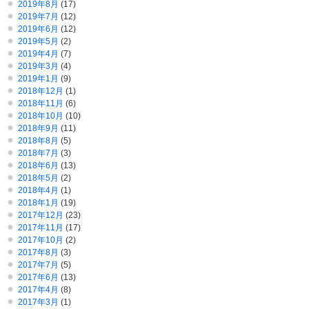
2019年8月
(17)
2019年7月
(12)
2019年6月
(12)
2019年5月
(2)
2019年4月
(7)
2019年3月
(4)
2019年1月
(9)
2018年12月
(1)
2018年11月
(6)
2018年10月
(10)
2018年9月
(11)
2018年8月
(5)
2018年7月
(3)
2018年6月
(13)
2018年5月
(2)
2018年4月
(1)
2018年1月
(19)
2017年12月
(23)
2017年11月
(17)
2017年10月
(2)
2017年8月
(3)
2017年7月
(5)
2017年6月
(13)
2017年4月
(8)
2017年3月
(1)