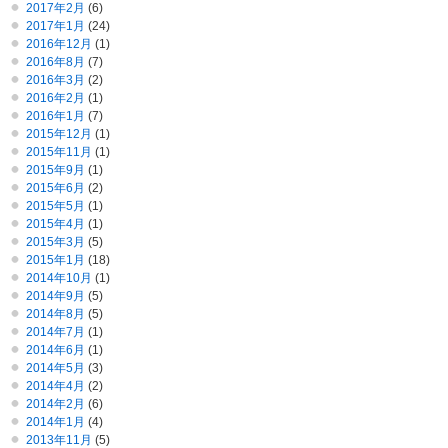
2017年2月
(6)
2017年1月
(24)
2016年12月
(1)
2016年8月
(7)
2016年3月
(2)
2016年2月
(1)
2016年1月
(7)
2015年12月
(1)
2015年11月
(1)
2015年9月
(1)
2015年6月
(2)
2015年5月
(1)
2015年4月
(1)
2015年3月
(5)
2015年1月
(18)
2014年10月
(1)
2014年9月
(5)
2014年8月
(5)
2014年7月
(1)
2014年6月
(1)
2014年5月
(3)
2014年4月
(2)
2014年2月
(6)
2014年1月
(4)
2013年11月
(5)