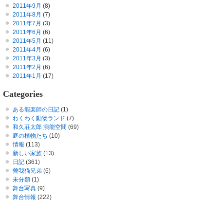
2011年9月
(8)
2011年8月
(7)
2011年7月
(3)
2011年6月
(6)
2011年5月
(11)
2011年4月
(6)
2011年3月
(3)
2011年2月
(6)
2011年1月
(17)
Categories
ある能楽師の日記
(1)
わくわく動物ランド
(7)
和久荘太郎 演能空間
(69)
庭の植物たち
(10)
情報
(113)
新しい家族
(13)
日記
(361)
曽我猫兄弟
(6)
未分類
(1)
舞台写真
(9)
舞台情報
(222)