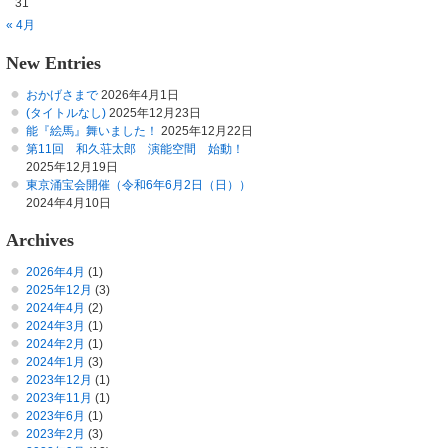
31
« 4月
New Entries
おかげさまで
2026年4月1日
(タイトルなし)
2025年12月23日
能『絵馬』舞いました！
2025年12月22日
第11回 和久荘太郎 演能空間 始動！
2025年12月19日
東京涌宝会開催（令和6年6月2日（日））
2024年4月10日
Archives
2026年4月
(1)
2025年12月
(3)
2024年4月
(2)
2024年3月
(1)
2024年2月
(1)
2024年1月
(3)
2023年12月
(1)
2023年11月
(1)
2023年6月
(1)
2023年2月
(3)