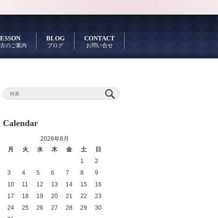
ESSON
BLOG
CONTACT
古のご案内
ブログ
お問い合せ
Calendar
2026年8月
月
火
水
木
金
土
日
1
2
3
4
5
6
7
8
9
10
11
12
13
14
15
16
17
18
19
20
21
22
23
24
25
26
27
28
29
30