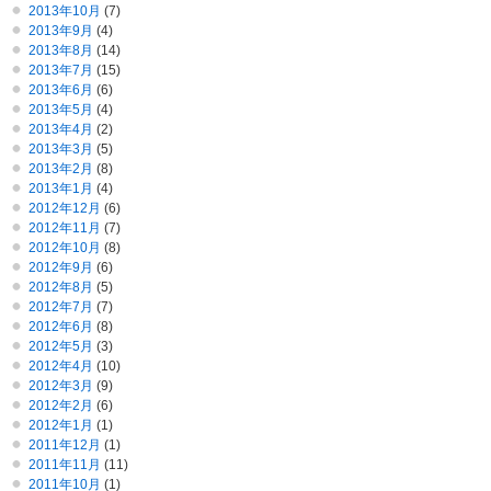
2013年10月
(7)
2013年9月
(4)
2013年8月
(14)
2013年7月
(15)
2013年6月
(6)
2013年5月
(4)
2013年4月
(2)
2013年3月
(5)
2013年2月
(8)
2013年1月
(4)
2012年12月
(6)
2012年11月
(7)
2012年10月
(8)
2012年9月
(6)
2012年8月
(5)
2012年7月
(7)
2012年6月
(8)
2012年5月
(3)
2012年4月
(10)
2012年3月
(9)
2012年2月
(6)
2012年1月
(1)
2011年12月
(1)
2011年11月
(11)
2011年10月
(1)