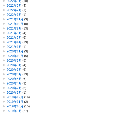
2022年9月
(10)
2022年6月
(4)
2022年2月
(1)
2022年1月
(1)
2021年11月
(3)
2021年10月
(8)
2021年9月
(13)
2021年6月
(4)
2021年5月
(6)
2021年4月
(19)
2021年1月
(1)
2020年11月
(3)
2020年10月
(5)
2020年9月
(5)
2020年8月
(4)
2020年7月
(6)
2020年6月
(13)
2020年5月
(6)
2020年4月
(3)
2020年2月
(6)
2020年1月
(1)
2019年12月
(16)
2019年11月
(2)
2019年10月
(15)
2019年9月
(27)