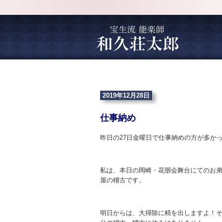
2019年12月28日
仕事納め
昨日の27日金曜日で仕事納めの方が多か
私は、本日の岡崎・花朋会舞台にてのお
屋の稽古です。
明日からは、大掃除に精を出しますよ！