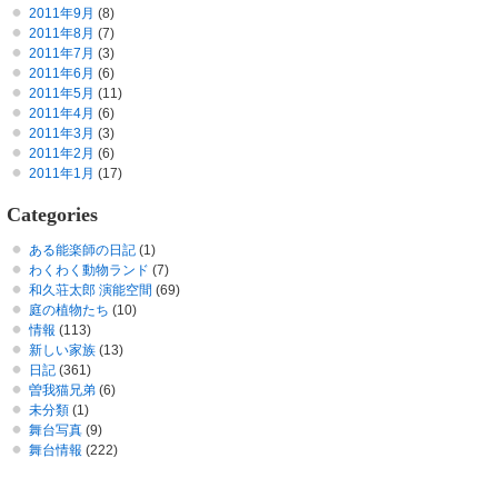
2011年9月
(8)
2011年8月
(7)
2011年7月
(3)
2011年6月
(6)
2011年5月
(11)
2011年4月
(6)
2011年3月
(3)
2011年2月
(6)
2011年1月
(17)
Categories
ある能楽師の日記
(1)
わくわく動物ランド
(7)
和久荘太郎 演能空間
(69)
庭の植物たち
(10)
情報
(113)
新しい家族
(13)
日記
(361)
曽我猫兄弟
(6)
未分類
(1)
舞台写真
(9)
舞台情報
(222)