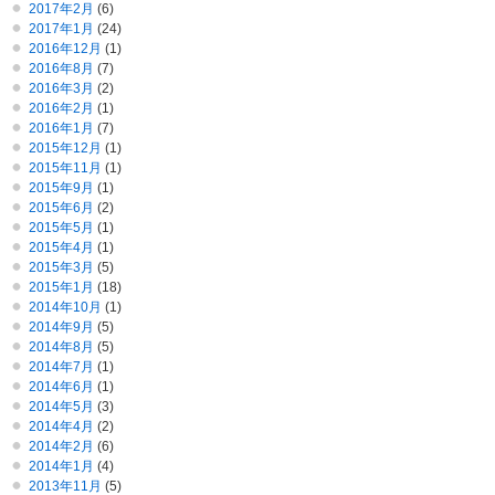
2017年2月
(6)
2017年1月
(24)
2016年12月
(1)
2016年8月
(7)
2016年3月
(2)
2016年2月
(1)
2016年1月
(7)
2015年12月
(1)
2015年11月
(1)
2015年9月
(1)
2015年6月
(2)
2015年5月
(1)
2015年4月
(1)
2015年3月
(5)
2015年1月
(18)
2014年10月
(1)
2014年9月
(5)
2014年8月
(5)
2014年7月
(1)
2014年6月
(1)
2014年5月
(3)
2014年4月
(2)
2014年2月
(6)
2014年1月
(4)
2013年11月
(5)