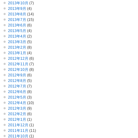
2013年10月
(7)
2013年9月
(4)
2013年8月
(14)
2013年7月
(15)
2013年6月
(6)
2013年5月
(4)
2013年4月
(2)
2013年3月
(5)
2013年2月
(8)
2013年1月
(4)
2012年12月
(6)
2012年11月
(7)
2012年10月
(8)
2012年9月
(6)
2012年8月
(5)
2012年7月
(7)
2012年6月
(8)
2012年5月
(3)
2012年4月
(10)
2012年3月
(9)
2012年2月
(6)
2012年1月
(1)
2011年12月
(1)
2011年11月
(11)
2011年10月
(1)