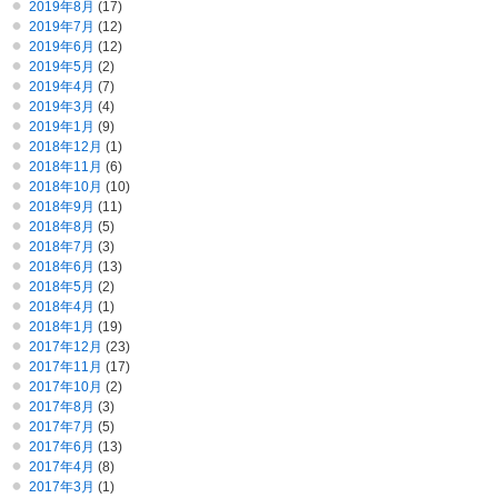
2019年8月
(17)
2019年7月
(12)
2019年6月
(12)
2019年5月
(2)
2019年4月
(7)
2019年3月
(4)
2019年1月
(9)
2018年12月
(1)
2018年11月
(6)
2018年10月
(10)
2018年9月
(11)
2018年8月
(5)
2018年7月
(3)
2018年6月
(13)
2018年5月
(2)
2018年4月
(1)
2018年1月
(19)
2017年12月
(23)
2017年11月
(17)
2017年10月
(2)
2017年8月
(3)
2017年7月
(5)
2017年6月
(13)
2017年4月
(8)
2017年3月
(1)