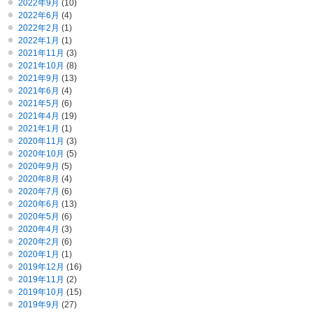
2022年9月
(10)
2022年6月
(4)
2022年2月
(1)
2022年1月
(1)
2021年11月
(3)
2021年10月
(8)
2021年9月
(13)
2021年6月
(4)
2021年5月
(6)
2021年4月
(19)
2021年1月
(1)
2020年11月
(3)
2020年10月
(5)
2020年9月
(5)
2020年8月
(4)
2020年7月
(6)
2020年6月
(13)
2020年5月
(6)
2020年4月
(3)
2020年2月
(6)
2020年1月
(1)
2019年12月
(16)
2019年11月
(2)
2019年10月
(15)
2019年9月
(27)