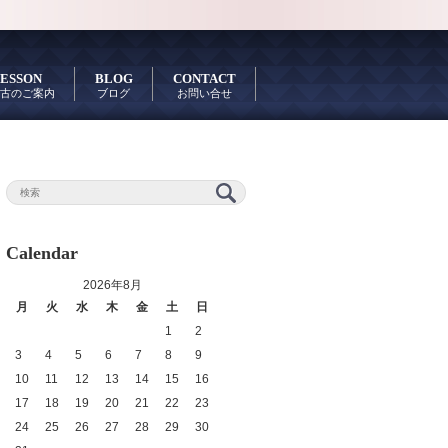
ESSON
BLOG
CONTACT
古のご案内
ブログ
お問い合せ
Calendar
2026年8月
月
火
水
木
金
土
日
1
2
3
4
5
6
7
8
9
10
11
12
13
14
15
16
17
18
19
20
21
22
23
24
25
26
27
28
29
30