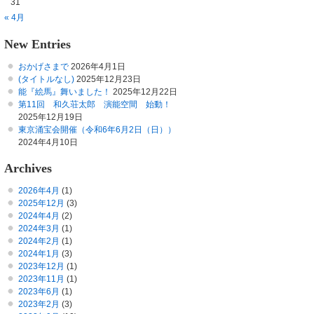
31
« 4月
New Entries
おかげさまで
2026年4月1日
(タイトルなし)
2025年12月23日
能『絵馬』舞いました！
2025年12月22日
第11回 和久荘太郎 演能空間 始動！
2025年12月19日
東京涌宝会開催（令和6年6月2日（日））
2024年4月10日
Archives
2026年4月
(1)
2025年12月
(3)
2024年4月
(2)
2024年3月
(1)
2024年2月
(1)
2024年1月
(3)
2023年12月
(1)
2023年11月
(1)
2023年6月
(1)
2023年2月
(3)