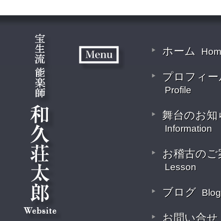
ホーム
Hom
プロフィー
Profile
舞台のお知
Information
お稽古のご
Lesson
ブログ
Blog
お問い合せ