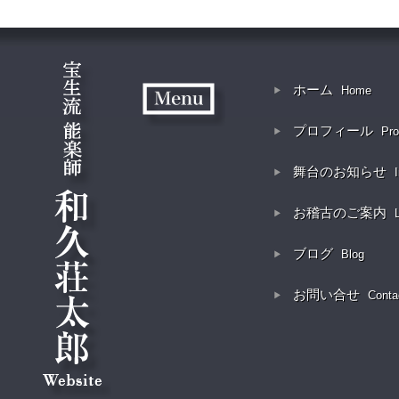
ホーム
Home
プロフィール
Pro
舞台のお知らせ
お稽古のご案内
ブログ
Blog
お問い合せ
Conta