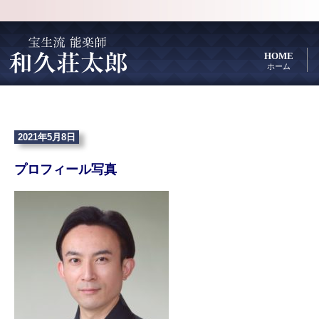
HOME
ホーム
2021年5月8日
プロフィール写真