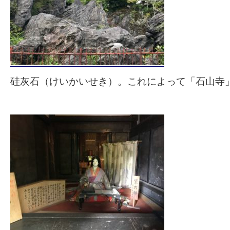
硅灰石（けいかいせき）。これによって「石山寺