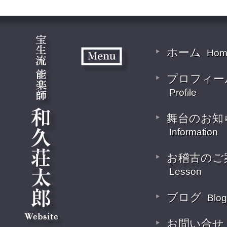
ホーム
Hom
プロフィー
Profile
舞台のお知
Information
お稽古のご
Lesson
ブログ
Blog
お問い合せ