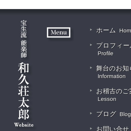
ホーム
Hom
プロフィー
Profile
舞台のお知
Information
お稽古のご
Lesson
ブログ
Blog
お問い合せ