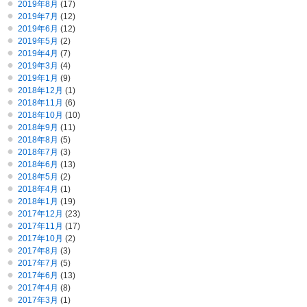
2019年8月
(17)
2019年7月
(12)
2019年6月
(12)
2019年5月
(2)
2019年4月
(7)
2019年3月
(4)
2019年1月
(9)
2018年12月
(1)
2018年11月
(6)
2018年10月
(10)
2018年9月
(11)
2018年8月
(5)
2018年7月
(3)
2018年6月
(13)
2018年5月
(2)
2018年4月
(1)
2018年1月
(19)
2017年12月
(23)
2017年11月
(17)
2017年10月
(2)
2017年8月
(3)
2017年7月
(5)
2017年6月
(13)
2017年4月
(8)
2017年3月
(1)