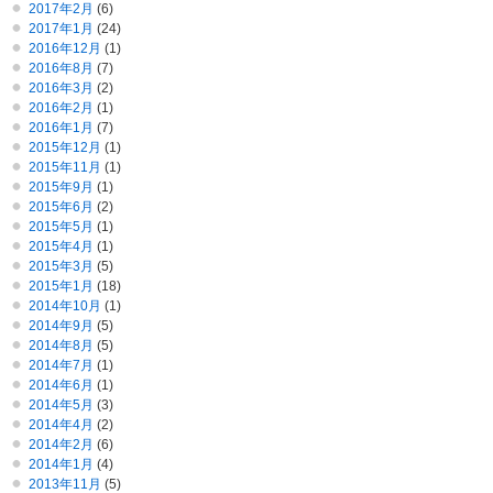
2017年2月
(6)
2017年1月
(24)
2016年12月
(1)
2016年8月
(7)
2016年3月
(2)
2016年2月
(1)
2016年1月
(7)
2015年12月
(1)
2015年11月
(1)
2015年9月
(1)
2015年6月
(2)
2015年5月
(1)
2015年4月
(1)
2015年3月
(5)
2015年1月
(18)
2014年10月
(1)
2014年9月
(5)
2014年8月
(5)
2014年7月
(1)
2014年6月
(1)
2014年5月
(3)
2014年4月
(2)
2014年2月
(6)
2014年1月
(4)
2013年11月
(5)