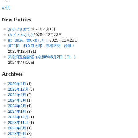
31
« 4月
New Entries
おかげさまで
2026年4月1日
(タイトルなし)
2025年12月23日
能『絵馬』舞いました！
2025年12月22日
第11回 和久荘太郎 演能空間 始動！
2025年12月19日
東京涌宝会開催（令和6年6月2日（日））
2024年4月10日
Archives
2026年4月
(1)
2025年12月
(3)
2024年4月
(2)
2024年3月
(1)
2024年2月
(1)
2024年1月
(3)
2023年12月
(1)
2023年11月
(1)
2023年6月
(1)
2023年2月
(3)