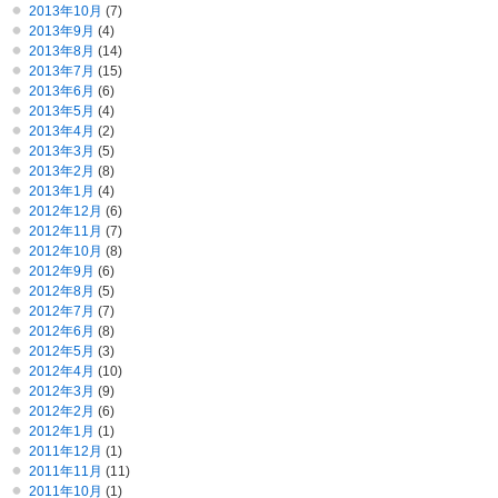
2013年10月
(7)
2013年9月
(4)
2013年8月
(14)
2013年7月
(15)
2013年6月
(6)
2013年5月
(4)
2013年4月
(2)
2013年3月
(5)
2013年2月
(8)
2013年1月
(4)
2012年12月
(6)
2012年11月
(7)
2012年10月
(8)
2012年9月
(6)
2012年8月
(5)
2012年7月
(7)
2012年6月
(8)
2012年5月
(3)
2012年4月
(10)
2012年3月
(9)
2012年2月
(6)
2012年1月
(1)
2011年12月
(1)
2011年11月
(11)
2011年10月
(1)