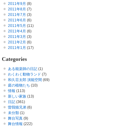
2011年9月
(8)
2011年8月
(7)
2011年7月
(3)
2011年6月
(6)
2011年5月
(11)
2011年4月
(6)
2011年3月
(3)
2011年2月
(6)
2011年1月
(17)
Categories
ある能楽師の日記
(1)
わくわく動物ランド
(7)
和久荘太郎 演能空間
(69)
庭の植物たち
(10)
情報
(113)
新しい家族
(13)
日記
(361)
曽我猫兄弟
(6)
未分類
(1)
舞台写真
(9)
舞台情報
(222)