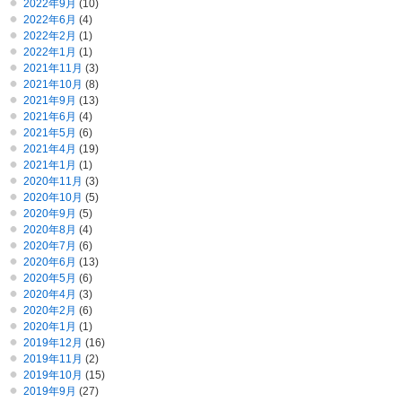
2022年9月
(10)
2022年6月
(4)
2022年2月
(1)
2022年1月
(1)
2021年11月
(3)
2021年10月
(8)
2021年9月
(13)
2021年6月
(4)
2021年5月
(6)
2021年4月
(19)
2021年1月
(1)
2020年11月
(3)
2020年10月
(5)
2020年9月
(5)
2020年8月
(4)
2020年7月
(6)
2020年6月
(13)
2020年5月
(6)
2020年4月
(3)
2020年2月
(6)
2020年1月
(1)
2019年12月
(16)
2019年11月
(2)
2019年10月
(15)
2019年9月
(27)