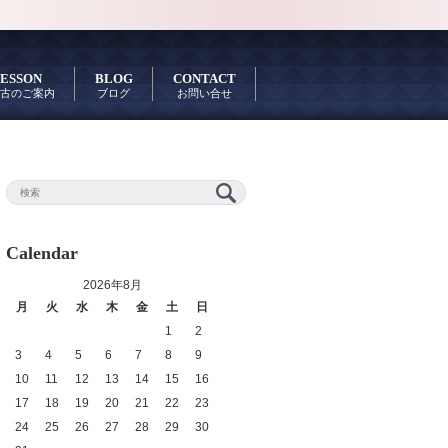
ESSON
BLOG
CONTACT
古のご案内
ブログ
お問い合せ
Calendar
2026年8月
月
火
水
木
金
土
日
1
2
3
4
5
6
7
8
9
10
11
12
13
14
15
16
17
18
19
20
21
22
23
24
25
26
27
28
29
30