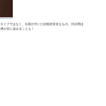
タイプではなく、台座が付いた比較的安全なもの。15分間ほ
。煙が目に染みることも！