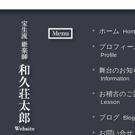
ホーム
Hom
プロフィー
Profile
舞台のお知
Information
お稽古のご
Lesson
ブログ
Blog
お問い合せ