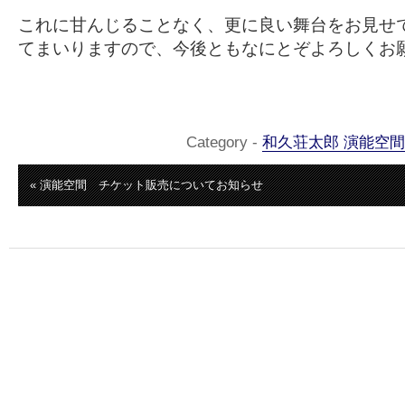
これに甘んじることなく、更に良い舞台をお見せ
てまいりますので、今後ともなにとぞよろしくお
Category -
和久荘太郎 演能空間
« 演能空間 チケット販売についてお知らせ