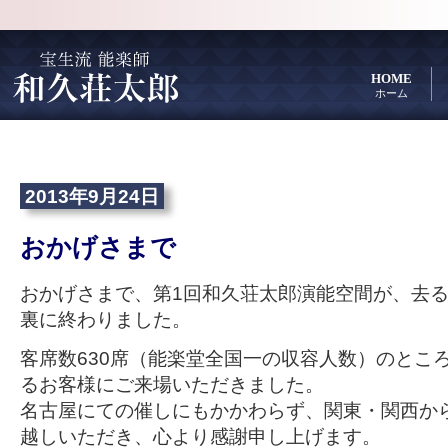
HOME
ホーム
2013年9月24日
おかげさまで
おかげさまで、第1回和久荘太郎演能空間が、去る
裏に終わりました。
客席数630席（能楽堂全国一の収容人数）のところ
るお客様にご来場いただきました。
名古屋にての催しにもかかわらず、関東・関西か
越しいただき、心より感謝申し上げます。