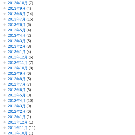
2013年10月
(7)
2013年9月
(4)
2013年8月
(14)
2013年7月
(15)
2013年6月
(6)
2013年5月
(4)
2013年4月
(2)
2013年3月
(5)
2013年2月
(8)
2013年1月
(4)
2012年12月
(6)
2012年11月
(7)
2012年10月
(8)
2012年9月
(6)
2012年8月
(5)
2012年7月
(7)
2012年6月
(8)
2012年5月
(3)
2012年4月
(10)
2012年3月
(9)
2012年2月
(6)
2012年1月
(1)
2011年12月
(1)
2011年11月
(11)
2011年10月
(1)