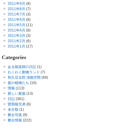
2011年9月
(8)
2011年8月
(7)
2011年7月
(3)
2011年6月
(6)
2011年5月
(11)
2011年4月
(6)
2011年3月
(3)
2011年2月
(6)
2011年1月
(17)
Categories
ある能楽師の日記
(1)
わくわく動物ランド
(7)
和久荘太郎 演能空間
(69)
庭の植物たち
(10)
情報
(113)
新しい家族
(13)
日記
(361)
曽我猫兄弟
(6)
未分類
(1)
舞台写真
(9)
舞台情報
(222)