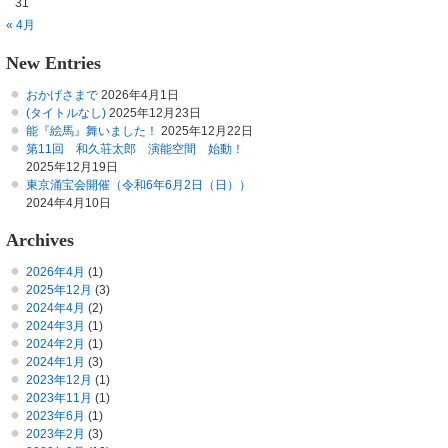
31
« 4月
New Entries
おかげさまで
2026年4月1日
(タイトルなし)
2025年12月23日
能『絵馬』舞いました！
2025年12月22日
第11回 和久荘太郎 演能空間 始動！
2025年12月19日
東京涌宝会開催（令和6年6月2日（日））
2024年4月10日
Archives
2026年4月
(1)
2025年12月
(3)
2024年4月
(2)
2024年3月
(1)
2024年2月
(1)
2024年1月
(3)
2023年12月
(1)
2023年11月
(1)
2023年6月
(1)
2023年2月
(3)