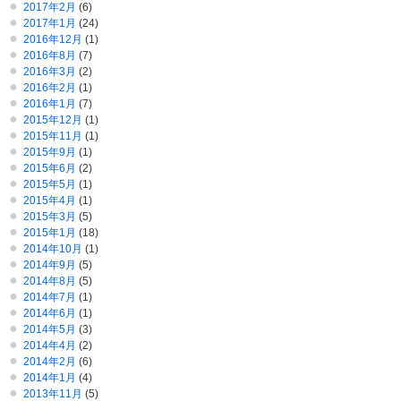
2017年2月
(6)
2017年1月
(24)
2016年12月
(1)
2016年8月
(7)
2016年3月
(2)
2016年2月
(1)
2016年1月
(7)
2015年12月
(1)
2015年11月
(1)
2015年9月
(1)
2015年6月
(2)
2015年5月
(1)
2015年4月
(1)
2015年3月
(5)
2015年1月
(18)
2014年10月
(1)
2014年9月
(5)
2014年8月
(5)
2014年7月
(1)
2014年6月
(1)
2014年5月
(3)
2014年4月
(2)
2014年2月
(6)
2014年1月
(4)
2013年11月
(5)