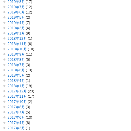
2019年8月
(17)
2019年7月
(12)
2019年6月
(12)
2019年5月
(2)
2019年4月
(7)
2019年3月
(4)
2019年1月
(9)
2018年12月
(1)
2018年11月
(6)
2018年10月
(10)
2018年9月
(11)
2018年8月
(5)
2018年7月
(3)
2018年6月
(13)
2018年5月
(2)
2018年4月
(1)
2018年1月
(19)
2017年12月
(23)
2017年11月
(17)
2017年10月
(2)
2017年8月
(3)
2017年7月
(5)
2017年6月
(13)
2017年4月
(8)
2017年3月
(1)