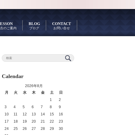
ESSON
BLOG
CONTACT
古のご案内
ブログ
お問い合せ
Calendar
2026年8月
月
火
水
木
金
土
日
1
2
3
4
5
6
7
8
9
10
11
12
13
14
15
16
17
18
19
20
21
22
23
24
25
26
27
28
29
30