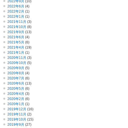
2022年9月
(10)
2022年6月
(4)
2022年2月
(1)
2022年1月
(1)
2021年11月
(3)
2021年10月
(8)
2021年9月
(13)
2021年6月
(4)
2021年5月
(6)
2021年4月
(19)
2021年1月
(1)
2020年11月
(3)
2020年10月
(5)
2020年9月
(5)
2020年8月
(4)
2020年7月
(6)
2020年6月
(13)
2020年5月
(6)
2020年4月
(3)
2020年2月
(6)
2020年1月
(1)
2019年12月
(16)
2019年11月
(2)
2019年10月
(15)
2019年9月
(27)