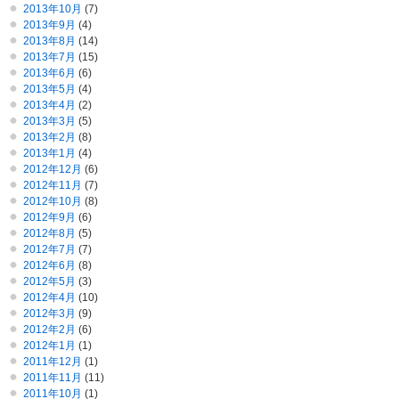
2013年10月
(7)
2013年9月
(4)
2013年8月
(14)
2013年7月
(15)
2013年6月
(6)
2013年5月
(4)
2013年4月
(2)
2013年3月
(5)
2013年2月
(8)
2013年1月
(4)
2012年12月
(6)
2012年11月
(7)
2012年10月
(8)
2012年9月
(6)
2012年8月
(5)
2012年7月
(7)
2012年6月
(8)
2012年5月
(3)
2012年4月
(10)
2012年3月
(9)
2012年2月
(6)
2012年1月
(1)
2011年12月
(1)
2011年11月
(11)
2011年10月
(1)