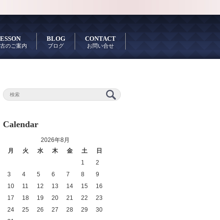
ESSON
BLOG
CONTACT
古のご案内
ブログ
お問い合せ
Calendar
2026年8月
月
火
水
木
金
土
日
1
2
3
4
5
6
7
8
9
10
11
12
13
14
15
16
17
18
19
20
21
22
23
24
25
26
27
28
29
30