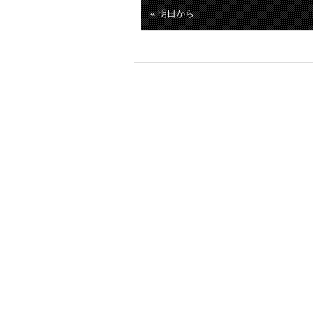
« 明日から