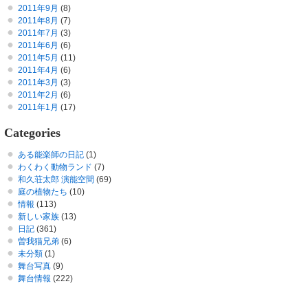
2011年9月
(8)
2011年8月
(7)
2011年7月
(3)
2011年6月
(6)
2011年5月
(11)
2011年4月
(6)
2011年3月
(3)
2011年2月
(6)
2011年1月
(17)
Categories
ある能楽師の日記
(1)
わくわく動物ランド
(7)
和久荘太郎 演能空間
(69)
庭の植物たち
(10)
情報
(113)
新しい家族
(13)
日記
(361)
曽我猫兄弟
(6)
未分類
(1)
舞台写真
(9)
舞台情報
(222)