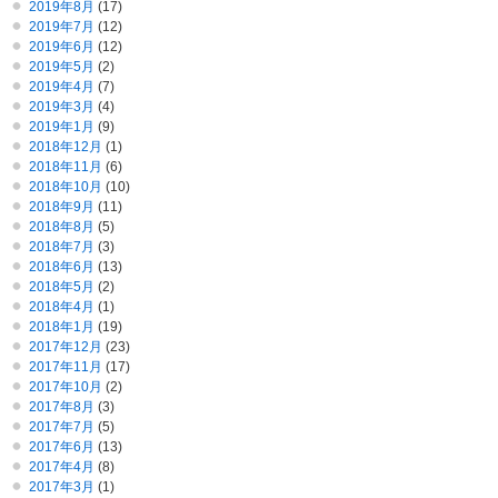
2019年8月
(17)
2019年7月
(12)
2019年6月
(12)
2019年5月
(2)
2019年4月
(7)
2019年3月
(4)
2019年1月
(9)
2018年12月
(1)
2018年11月
(6)
2018年10月
(10)
2018年9月
(11)
2018年8月
(5)
2018年7月
(3)
2018年6月
(13)
2018年5月
(2)
2018年4月
(1)
2018年1月
(19)
2017年12月
(23)
2017年11月
(17)
2017年10月
(2)
2017年8月
(3)
2017年7月
(5)
2017年6月
(13)
2017年4月
(8)
2017年3月
(1)