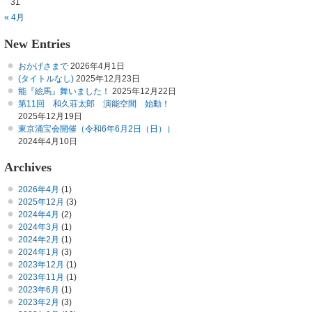
31
« 4月
New Entries
おかげさまで
2026年4月1日
(タイトルなし)
2025年12月23日
能『絵馬』舞いました！
2025年12月22日
第11回 和久荘太郎 演能空間 始動！
2025年12月19日
東京涌宝会開催（令和6年6月2日（日））
2024年4月10日
Archives
2026年4月
(1)
2025年12月
(3)
2024年4月
(2)
2024年3月
(1)
2024年2月
(1)
2024年1月
(3)
2023年12月
(1)
2023年11月
(1)
2023年6月
(1)
2023年2月
(3)