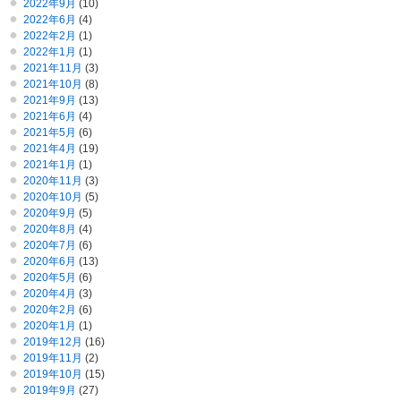
2022年9月
(10)
2022年6月
(4)
2022年2月
(1)
2022年1月
(1)
2021年11月
(3)
2021年10月
(8)
2021年9月
(13)
2021年6月
(4)
2021年5月
(6)
2021年4月
(19)
2021年1月
(1)
2020年11月
(3)
2020年10月
(5)
2020年9月
(5)
2020年8月
(4)
2020年7月
(6)
2020年6月
(13)
2020年5月
(6)
2020年4月
(3)
2020年2月
(6)
2020年1月
(1)
2019年12月
(16)
2019年11月
(2)
2019年10月
(15)
2019年9月
(27)