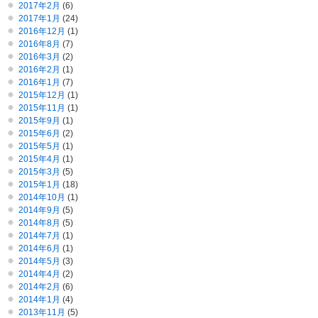
2017年2月
(6)
2017年1月
(24)
2016年12月
(1)
2016年8月
(7)
2016年3月
(2)
2016年2月
(1)
2016年1月
(7)
2015年12月
(1)
2015年11月
(1)
2015年9月
(1)
2015年6月
(2)
2015年5月
(1)
2015年4月
(1)
2015年3月
(5)
2015年1月
(18)
2014年10月
(1)
2014年9月
(5)
2014年8月
(5)
2014年7月
(1)
2014年6月
(1)
2014年5月
(3)
2014年4月
(2)
2014年2月
(6)
2014年1月
(4)
2013年11月
(5)