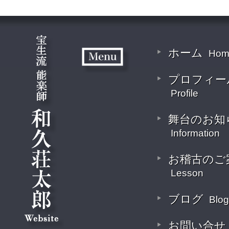
ホーム
Hom
プロフィー
Profile
舞台のお知
Information
お稽古のご
Lesson
ブログ
Blog
お問い合せ