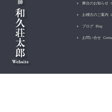
舞台のお知らせ
お稽古のご案内
ブログ
Blog
お問い合せ
Conta