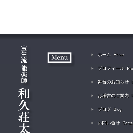
ホーム
Home
プロフィール
Pro
舞台のお知らせ
お稽古のご案内
ブログ
Blog
お問い合せ
Conta